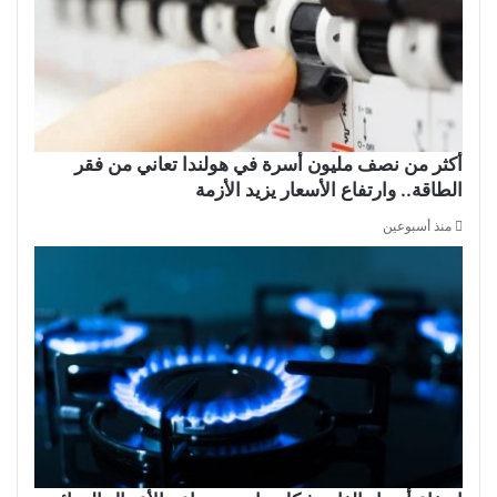
أكثر من نصف مليون أسرة في هولندا تعاني من فقر
الطاقة.. وارتفاع الأسعار يزيد الأزمة
منذ أسبوعين