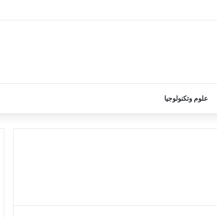
علوم وتكنولوجيا