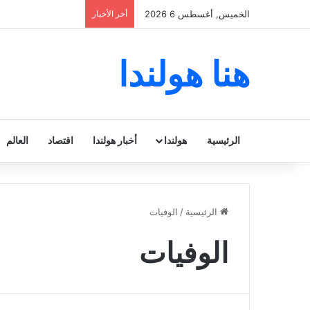
الخميس, أغسطس 6 2026
أخر الأخبار
هنا هولندا
الرئيسية
هولندا
أخبار هولندا
اقتصاد
العالم
الرئيسية
/
الوفيات
الوفيات