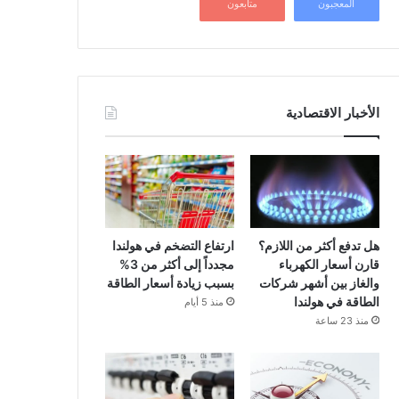
المعجبون
متابعون
الأخبار الاقتصادية
هل تدفع أكثر من اللازم؟
ارتفاع التضخم في هولندا
قارن أسعار الكهرباء
مجدداً إلى أكثر من 3%
والغاز بين أشهر شركات
بسبب زيادة أسعار الطاقة
الطاقة في هولندا
منذ 5 أيام
منذ 23 ساعة