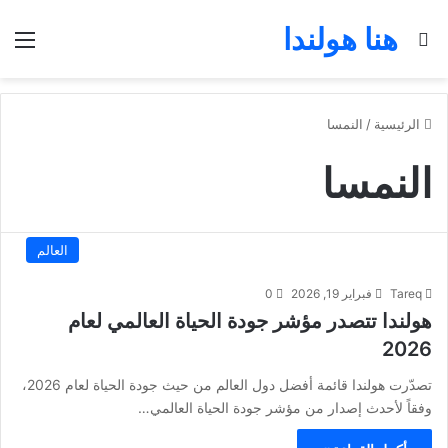
هنا هولندا
بحث عن
الق
الرئيسية
/
النمسا
النمسا
العالم
Tareq
فبراير 19, 2026
0
هولندا تتصدر مؤشر جودة الحياة العالمي لعام
2026
تصدّرت هولندا قائمة أفضل دول العالم من حيث جودة الحياة لعام 2026،
وفقاً لأحدث إصدار من مؤشر جودة الحياة العالمي…