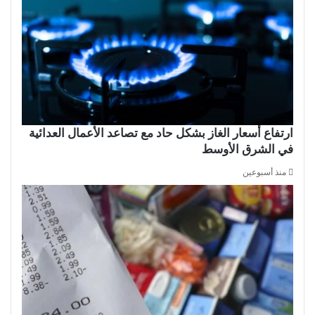
ارتفاع أسعار الغاز بشكل حاد مع تصاعد الأعمال العدائية
في الشرق الأوسط
منذ أسبوعين