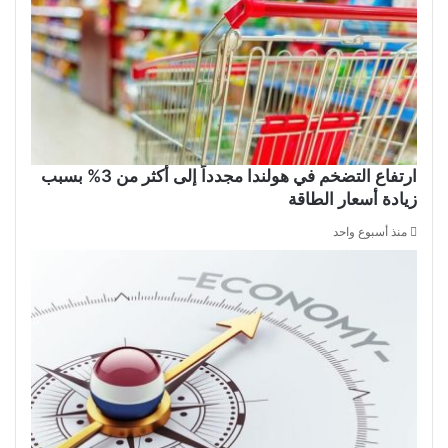
ارتفاع التضخم في هولندا مجدداً إلى أكثر من 3% بسبب
زيادة أسعار الطاقة
منذ أسبوع واحد