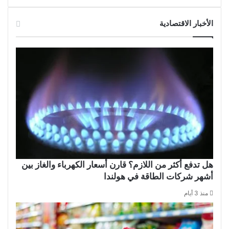
الأخبار الاقتصادية
هل تدفع أكثر من اللازم؟ قارن أسعار الكهرباء والغاز بين
أشهر شركات الطاقة في هولندا
منذ 3 أيام