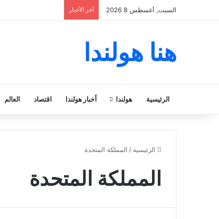
السبت, أغسطس 8 2026
أخر الأخبار
هنا هولندا
الرئيسية
هولندا
أخبار هولندا
اقتصاد
العالم
الرئيسية
/
المملكة المتحدة
المملكة المتحدة