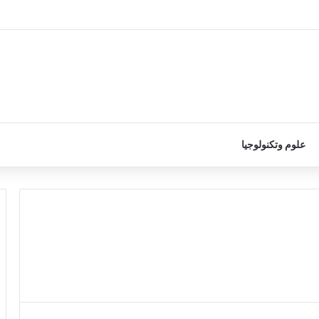
علوم وتكنولوجيا