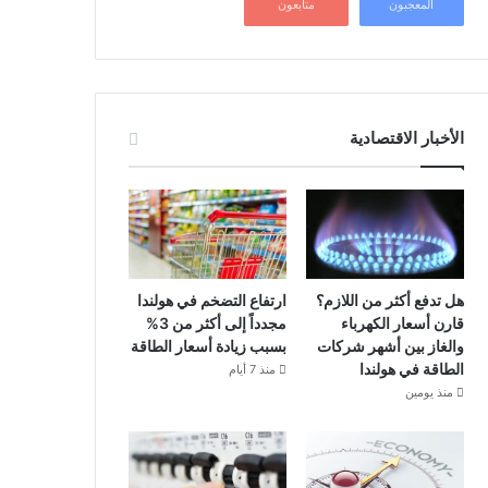
المعجبون
متابعون
الأخبار الاقتصادية
هل تدفع أكثر من اللازم؟
ارتفاع التضخم في هولندا
قارن أسعار الكهرباء
مجدداً إلى أكثر من 3%
والغاز بين أشهر شركات
بسبب زيادة أسعار الطاقة
الطاقة في هولندا
منذ 7 أيام
منذ يومين