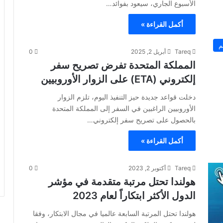
الأسبوع الجاري، سيعود بفوائد…
أكمل القراءة »
م
Tareq
أبريل 2, 2025
0
المملكة المتحدة تفرض تصريح سفر
إلكتروني (ETA) على الزوار الأوروبيين
دخلت قواعد جديدة حيز التنفيذ اليوم، تلزم الزوار
الأوروبيين الراغبين في السفر إلى المملكة المتحدة
بالحصول على تصريح سفر إلكتروني…
أكمل القراءة »
Tareq
أكتوبر 2, 2023
0
هولندا تحتل مرتبة متقدمة في مؤشر
الدول الأكثر ابتكاراً لعام 2023
هولندا تحتل المرتبة السابعة عالميا في مجال الابتكار، وفقا