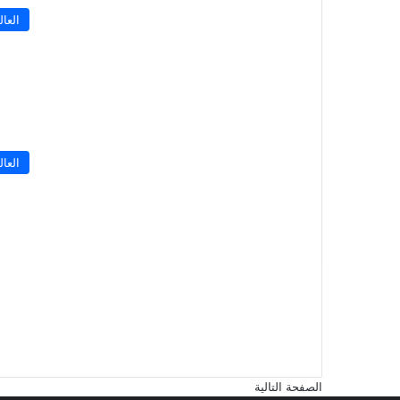
العال
العال
الصفحة التالية