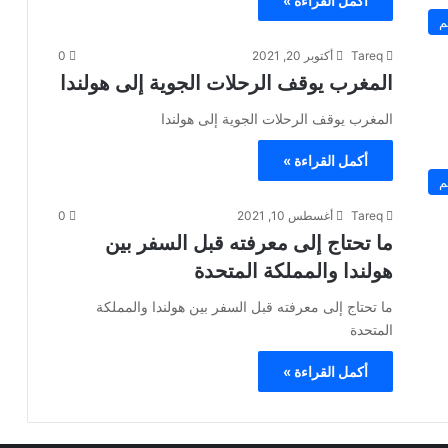
أكمل القراءة »
م
Tareq
أكتوبر 20, 2021
0
المغرب يوقف الرحلات الجوية إلى هولندا
المغرب يوقف الرحلات الجوية إلى هولندا
أكمل القراءة »
م
Tareq
أغسطس 10, 2021
0
ما تحتاج إلى معرفته قبل السفر بين
هولندا والمملكة المتحدة
ما تحتاج إلى معرفته قبل السفر بين هولندا والمملكة
المتحدة
أكمل القراءة »