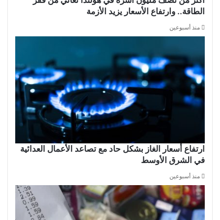
أكثر من نصف مليون أسرة في هولندا تعاني من فقر
الطاقة.. وارتفاع الأسعار يزيد الأزمة
منذ أسبوعين
ارتفاع أسعار الغاز بشكل حاد مع تصاعد الأعمال العدائية
في الشرق الأوسط
منذ أسبوعين