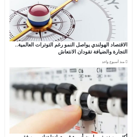
الاقتصاد الهولندي يواصل النمو رغم التوترات العالمية..
التجارة والضيافة تقودان الانتعاش
منذ أسبوع واحد