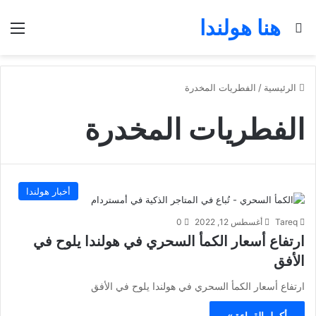
هنا هولندا
بحث عن
الق
الرئيسية
/
الفطريات المخدرة
الفطريات المخدرة
أخبار هولندا
Tareq
أغسطس 12, 2022
0
ارتفاع أسعار الكمأ السحري في هولندا يلوح في
الأفق
ارتفاع أسعار الكمأ السحري في هولندا يلوح في الأفق
أكمل القراءة »