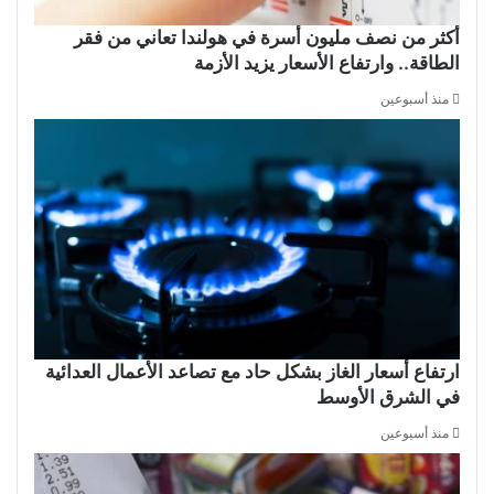
أكثر من نصف مليون أسرة في هولندا تعاني من فقر
الطاقة.. وارتفاع الأسعار يزيد الأزمة
منذ أسبوعين
ارتفاع أسعار الغاز بشكل حاد مع تصاعد الأعمال العدائية
في الشرق الأوسط
منذ أسبوعين