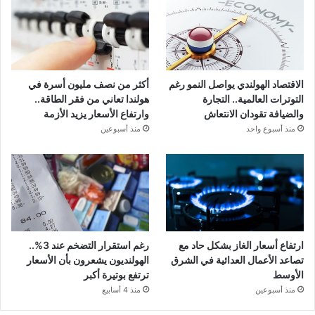
الاقتصاد الهولندي يواصل النمو رغم
أكثر من نصف مليون أسرة في
التوترات العالمية.. التجارة
هولندا تعاني من فقر الطاقة..
والضيافة تقودان الانتعاش
وارتفاع الأسعار يزيد الأزمة
منذ أسبوع واحد
منذ أسبوعين
ارتفاع أسعار الغاز بشكل حاد مع
رغم استقرار التضخم عند 3%..
تصاعد الأعمال العدائية في الشرق
الهولنديون يشعرون بأن الأسعار
الأوسط
ترتفع بوتيرة أكبر
منذ أسبوعين
منذ 4 أسابيع