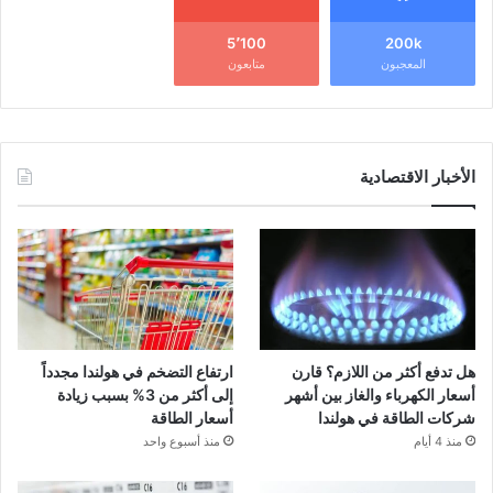
5٬100
200k
المعجبون
متابعون
الأخبار الاقتصادية
هل تدفع أكثر من اللازم؟ قارن
ارتفاع التضخم في هولندا مجدداً
أسعار الكهرباء والغاز بين أشهر
إلى أكثر من 3% بسبب زيادة
شركات الطاقة في هولندا
أسعار الطاقة
منذ 4 أيام
منذ أسبوع واحد