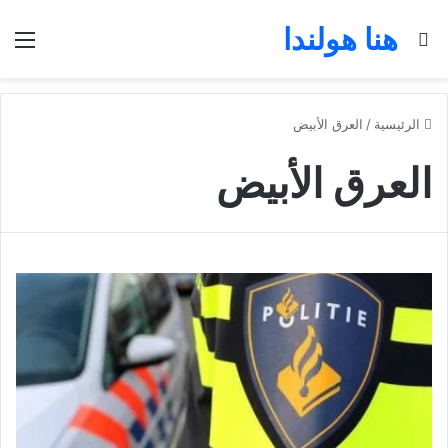
هنا هولندا
بحث عن
الق
الرئيسية
/
العرق الأبيض
العرق الأبيض