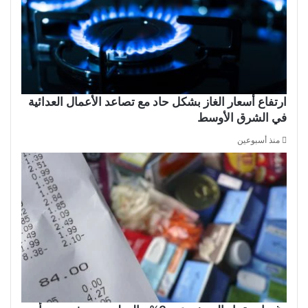
ارتفاع أسعار الغاز بشكل حاد مع تصاعد الأعمال العدائية
في الشرق الأوسط
منذ أسبوعين