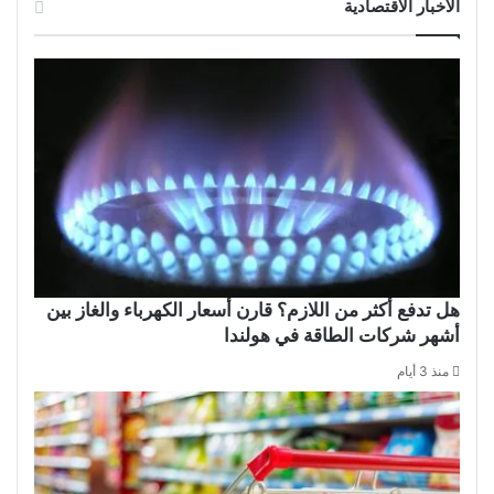
الأخبار الاقتصادية
هل تدفع أكثر من اللازم؟ قارن أسعار الكهرباء والغاز بين
أشهر شركات الطاقة في هولندا
منذ 3 أيام