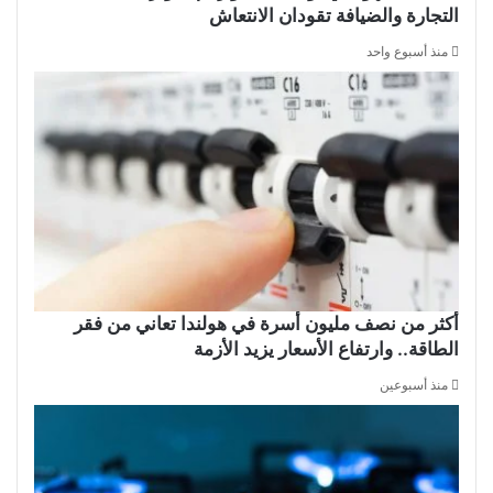
التجارة والضيافة تقودان الانتعاش
منذ أسبوع واحد
أكثر من نصف مليون أسرة في هولندا تعاني من فقر
الطاقة.. وارتفاع الأسعار يزيد الأزمة
منذ أسبوعين