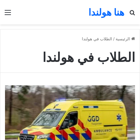
هنا هولندا
بحث عن
الق
الرئيسية
/
الطلاب في هولندا
الطلاب في هولندا