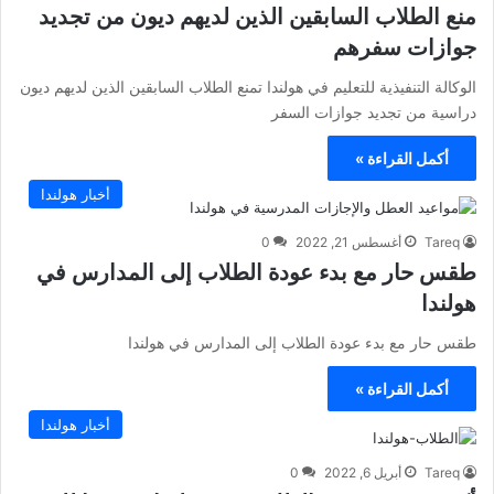
منع الطلاب السابقين الذين لديهم ديون من تجديد
جوازات سفرهم
الوكالة التنفيذية للتعليم في هولندا تمنع الطلاب السابقين الذين لديهم ديون
دراسية من تجديد جوازات السفر
أكمل القراءة »
أخبار هولندا
Tareq
أغسطس 21, 2022
0
طقس حار مع بدء عودة الطلاب إلى المدارس في
هولندا
طقس حار مع بدء عودة الطلاب إلى المدارس في هولندا
أكمل القراءة »
أخبار هولندا
Tareq
أبريل 6, 2022
0