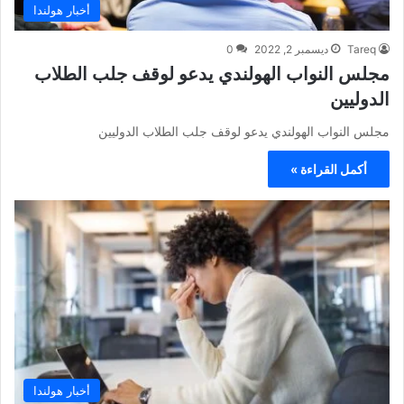
أخبار هولندا
Tareq
ديسمبر 2, 2022
0
مجلس النواب الهولندي يدعو لوقف جلب الطلاب
الدوليين
مجلس النواب الهولندي يدعو لوقف جلب الطلاب الدوليين
أكمل القراءة »
أخبار هولندا