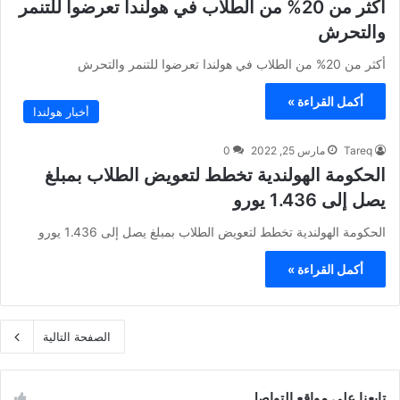
أكثر من 20% من الطلاب في هولندا تعرضوا للتنمر
والتحرش
أكثر من 20% من الطلاب في هولندا تعرضوا للتنمر والتحرش
أكمل القراءة »
أخبار هولندا
Tareq
مارس 25, 2022
0
الحكومة الهولندية تخطط لتعويض الطلاب بمبلغ
يصل إلى 1.436 يورو
الحكومة الهولندية تخطط لتعويض الطلاب بمبلغ يصل إلى 1.436 يورو
أكمل القراءة »
الصفحة التالية
تابعنا على مواقع التواصل