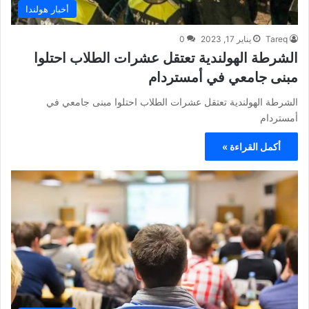
أخبار هولندا
Tareq
يناير 17, 2023
0
الشرطة الهولندية تعتقل عشرات الطلاب احتلوا
مبنى جامعي في أمستردام
الشرطة الهولندية تعتقل عشرات الطلاب احتلوا مبنى جامعي في
أمستردام
أكمل القراءة »