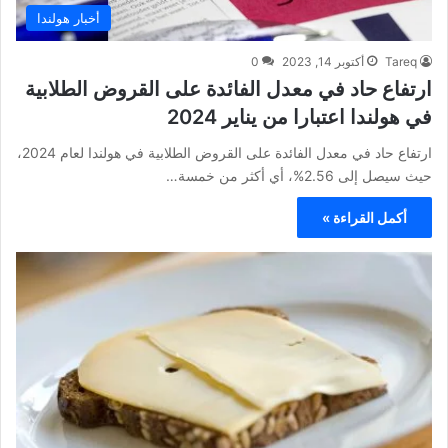
أخبار هولندا
Tareq
أكتوبر 14, 2023
0
ارتفاع حاد في معدل الفائدة على القروض الطلابية
في هولندا اعتبارا من يناير 2024
ارتفاع حاد في معدل الفائدة على القروض الطلابية في هولندا لعام 2024،
حيث سيصل إلى 2.56%، أي أكثر من خمسة…
أكمل القراءة »