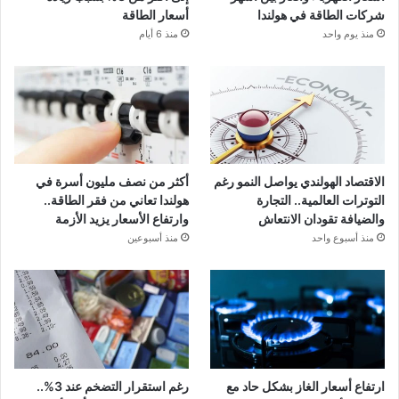
شركات الطاقة في هولندا
أسعار الطاقة
منذ يوم واحد
منذ 6 أيام
الاقتصاد الهولندي يواصل النمو رغم
أكثر من نصف مليون أسرة في
التوترات العالمية.. التجارة
هولندا تعاني من فقر الطاقة..
والضيافة تقودان الانتعاش
وارتفاع الأسعار يزيد الأزمة
منذ أسبوع واحد
منذ أسبوعين
ارتفاع أسعار الغاز بشكل حاد مع
رغم استقرار التضخم عند 3%..