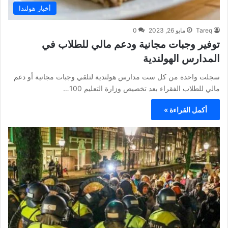
أخبار هولندا
Tareq
مايو 26, 2023
0
توفير وجبات مجانية ودعم مالي للطلاب في
المدارس الهولندية
سجلت واحدة من كل ست مدارس هولندية لتلقي وجبات مجانية أو دعم
مالي للطلاب الفقراء بعد تخصيص وزارة التعليم 100…
أكمل القراءة »