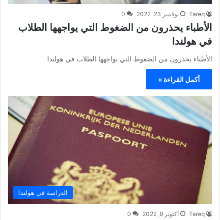
Tareq
نوفمبر 23, 2022
0
الأطباء يحذرون من الضغوط التي يواجهها الطلاب
في هولندا
الأطباء يحذرون من الضغوط التي يواجهها الطلاب في هولندا
أكمل القراءة »
الدراسة في هولندا
Tareq
أكتوبر 9, 2022
0