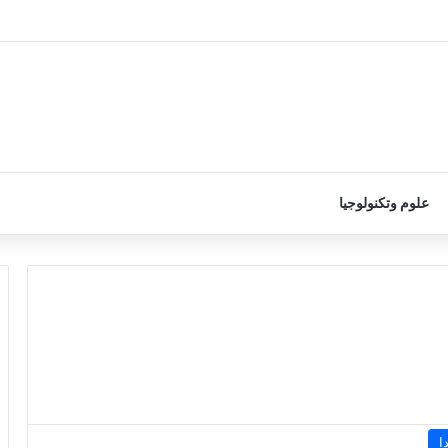
علوم وتكنولوجيا
ا