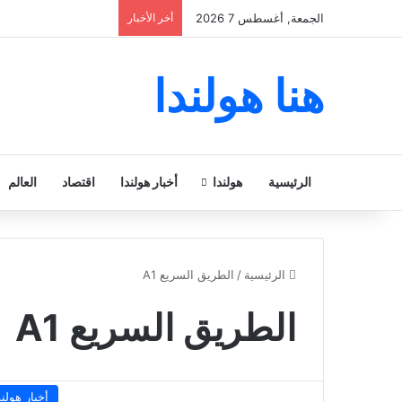
الجمعة, أغسطس 7 2026
أخر الأخبار
هنا هولندا
الرئيسية
هولندا
أخبار هولندا
اقتصاد
العالم
الرئيسية
/
الطريق السريع A1
الطريق السريع A1
أخبار هولند