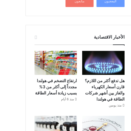
المعجبون
متابعون
الأخبار الاقتصادية
هل تدفع أكثر من اللازم؟
ارتفاع التضخم في هولندا
قارن أسعار الكهرباء
مجدداً إلى أكثر من 3%
والغاز بين أشهر شركات
بسبب زيادة أسعار الطاقة
الطاقة في هولندا
منذ 6 أيام
منذ يومين