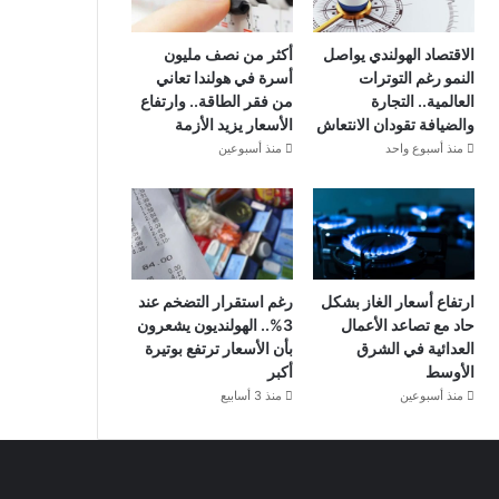
الاقتصاد الهولندي يواصل
أكثر من نصف مليون
النمو رغم التوترات
أسرة في هولندا تعاني
العالمية.. التجارة
من فقر الطاقة.. وارتفاع
والضيافة تقودان الانتعاش
الأسعار يزيد الأزمة
منذ أسبوع واحد
منذ أسبوعين
ارتفاع أسعار الغاز بشكل
رغم استقرار التضخم عند
حاد مع تصاعد الأعمال
3%.. الهولنديون يشعرون
العدائية في الشرق
بأن الأسعار ترتفع بوتيرة
الأوسط
أكبر
منذ أسبوعين
منذ 3 أسابيع