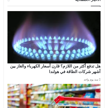
هل تدفع أكثر من اللازم؟ قارن أسعار الكهرباء والغاز بين
أشهر شركات الطاقة في هولندا
منذ يوم واحد