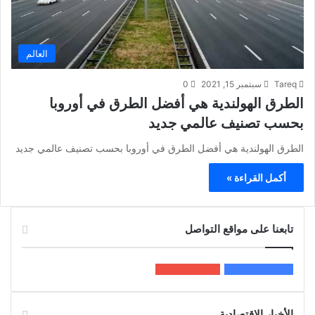
العالم
Tareq
سبتمبر 15, 2021
0
الطرق الهولندية هي أفضل الطرق في أوروبا
بحسب تصنيف عالمي جديد
الطرق الهولندية هي أفضل الطرق في أوروبا بحسب تصنيف عالمي جديد
أكمل القراءة »
تابعنا على مواقع التواصل
200k
المعجبون
5٬100
متابعون
الأخبار الاقتصادية