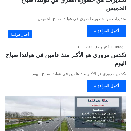
تحذيرات من خطورة الطرق في هولندا صباح
الخميس
تحذيرات من خطورة الطرق في هولندا صباح الخميس
أكمل القراءة »
أخبار هولندا
Tareq
أكتوبر 12, 2021
0
تكدس مروري هو الأكبر منذ عامين في هولندا صباح
اليوم
تكدس مروري هو الأكبر منذ عامين في هولندا صباح اليوم
أكمل القراءة »