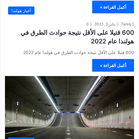
أكمل القراءة »
أخبار هولندا
Tareq
يناير 3, 2023
0
600 قتيلا على الأقل نتيجة حوادث الطرق في
هولندا عام 2022
600 قتيلا على الأقل نتيجة حوادث الطرق في هولندا عام 2022
أكمل القراءة »