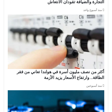
التجارة والضيافة تقودان الانتعاش
منذ أسبوع واحد
أكثر من نصف مليون أسرة في هولندا تعاني من فقر
الطاقة.. وارتفاع الأسعار يزيد الأزمة
منذ أسبوعين