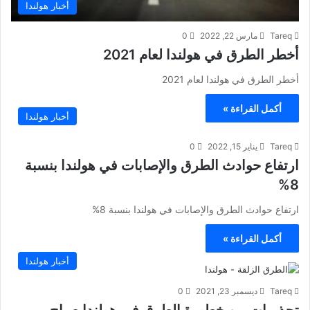
أخبار هولندا
Tareq
مارس 22, 2022
0
أخطر الطرق في هولندا لعام 2021
أخطر الطرق في هولندا لعام 2021
أكمل القراءة »
أخبار هولندا
Tareq
يناير 15, 2022
0
ارتفاع حوادث الطرق والإصابات في هولندا بنسبة
8%
ارتفاع حوادث الطرق والإصابات في هولندا بنسبة 8%
أكمل القراءة »
أخبار هولندا
Tareq
ديسمبر 23, 2021
0