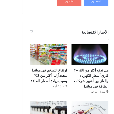
المعجبون
متابعون
الأخبار الاقتصادية
هل تدفع أكثر من اللازم؟
ارتفاع التضخم في هولندا
قارن أسعار الكهرباء
مجدداً إلى أكثر من 3%
والغاز بين أشهر شركات
بسبب زيادة أسعار الطاقة
الطاقة في هولندا
منذ 5 أيام
منذ 11 ساعة