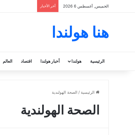
الخميس, أغسطس 6 2026
أخر الأخبار
هنا هولندا
الرئيسية
هولندا
أخبار هولندا
اقتصاد
العالم
الرئيسية
/
الصحة الهولندية
الصحة الهولندية