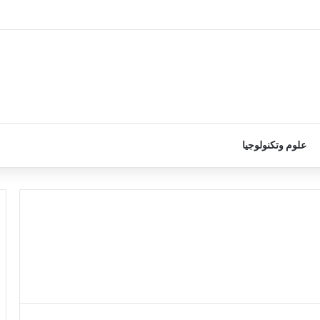
علوم وتكنولوجيا