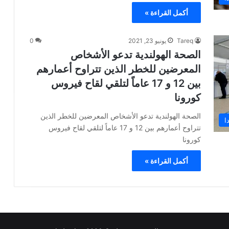
أكمل القراءة »
Tareq
يونيو 23, 2021
0
الصحة الهولندية تدعو الأشخاص
المعرضين للخطر الذين تتراوح أعمارهم
بين 12 و 17 عاماً لتلقي لقاح فيروس
كورونا
الصحة الهولندية تدعو الأشخاص المعرضين للخطر الذين
ا
تتراوح أعمارهم بين 12 و 17 عاماً لتلقي لقاح فيروس
كورونا
أكمل القراءة »