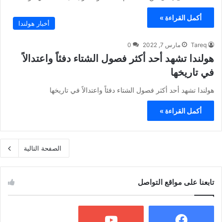
أكمل القراءة »
أخبار هولندا
Tareq
مارس 7, 2022
0
هولندا تشهد أحد أكثر فصول الشتاء دفئاً واعتدالاً
في تاريخها
هولندا تشهد أحد أكثر فصول الشتاء دفئاً واعتدالاً في تاريخها
أكمل القراءة »
الصفحة التالية
تابعنا على مواقع التواصل