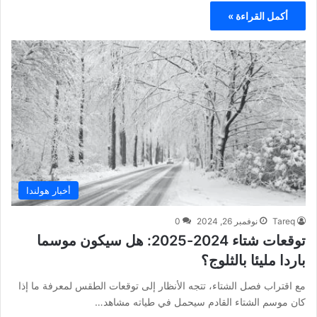
أكمل القراءة »
أخبار هولندا
Tareq
نوفمبر 26, 2024
0
توقعات شتاء 2024-2025: هل سيكون موسما
باردا مليئا بالثلوج؟
مع اقتراب فصل الشتاء، تتجه الأنظار إلى توقعات الطقس لمعرفة ما إذا
كان موسم الشتاء القادم سيحمل في طياته مشاهد…