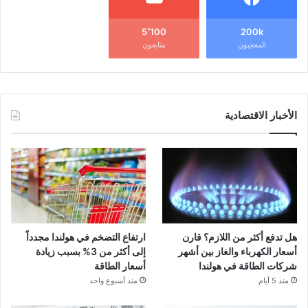
5٬100
200k
المعجبون
متابعون
الأخبار الاقتصادية
هل تدفع أكثر من اللازم؟ قارن
ارتفاع التضخم في هولندا مجدداً
أسعار الكهرباء والغاز بين أشهر
إلى أكثر من 3% بسبب زيادة
شركات الطاقة في هولندا
أسعار الطاقة
منذ 5 أيام
منذ أسبوع واحد