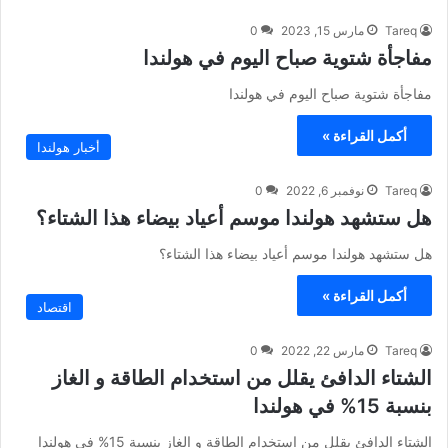
Tareq
مارس 15, 2023
0
مفاجأة شتوية صباح اليوم في هولندا
مفاجأة شتوية صباح اليوم في هولندا
أكمل القراءة »
أخبار هولندا
Tareq
نوفمبر 6, 2022
0
هل ستشهد هولندا موسم أعياد بيضاء هذا الشتاء؟
هل ستشهد هولندا موسم أعياد بيضاء هذا الشتاء؟
أكمل القراءة »
اقتصاد
Tareq
مارس 22, 2022
0
الشتاء الدافئ يقلل من استخدام الطاقة و الغاز
بنسبة 15% في هولندا
الشتاء الدافئ يقلل من استخدام الطاقة و الغاز بنسبة 15% في هولندا