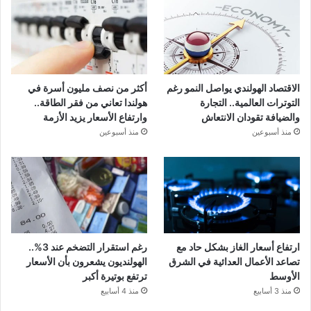
الاقتصاد الهولندي يواصل النمو رغم
أكثر من نصف مليون أسرة في
التوترات العالمية.. التجارة
هولندا تعاني من فقر الطاقة..
والضيافة تقودان الانتعاش
وارتفاع الأسعار يزيد الأزمة
منذ أسبوعين
منذ أسبوعين
ارتفاع أسعار الغاز بشكل حاد مع
رغم استقرار التضخم عند 3%..
تصاعد الأعمال العدائية في الشرق
الهولنديون يشعرون بأن الأسعار
الأوسط
ترتفع بوتيرة أكبر
منذ 3 أسابيع
منذ 4 أسابيع