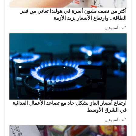
أكثر من نصف مليون أسرة في هولندا تعاني من فقر
الطاقة.. وارتفاع الأسعار يزيد الأزمة
منذ أسبوعين
ارتفاع أسعار الغاز بشكل حاد مع تصاعد الأعمال العدائية
في الشرق الأوسط
منذ أسبوعين