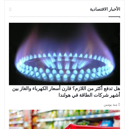
الأخبار الاقتصادية
هل تدفع أكثر من اللازم؟ قارن أسعار الكهرباء والغاز بين
أشهر شركات الطاقة في هولندا
منذ يومين