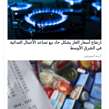
ارتفاع أسعار الغاز بشكل حاد مع تصاعد الأعمال العدائية
في الشرق الأوسط
منذ أسبوعين