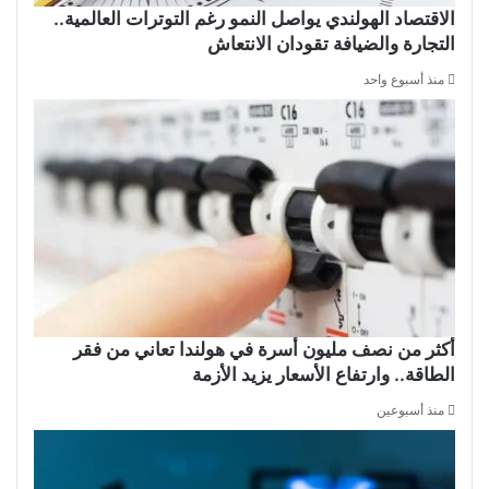
الاقتصاد الهولندي يواصل النمو رغم التوترات العالمية..
التجارة والضيافة تقودان الانتعاش
منذ أسبوع واحد
أكثر من نصف مليون أسرة في هولندا تعاني من فقر
الطاقة.. وارتفاع الأسعار يزيد الأزمة
منذ أسبوعين