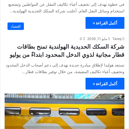
في خطوة تهدف إلى تخفيف أعباء تكاليف التنقل عن المواطنين وتشجيع
استخدام وسائل النقل العام، أعلنت شركة السكك الحديدية الهولندية…
أكمل القراءة »
اقتصاد
Tareq
مايو 11, 2026
0
شركة السكك الحديدية الهولندية تمنح بطاقات
قطار مجانية لذوي الدخل المحدود ابتداءً من يوليو
تستعد هولندا لإطلاق مبادرة جديدة تهدف إلى دعم أصحاب الدخل المحدود
وتخفيف أعباء تكاليف المعيشة، من خلال توفير بطاقات قطار…
أكمل القراءة »