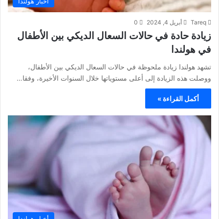
أخبار هولندا
Tareq
أبريل 4, 2024
0
زيادة حادة في حالات السعال الديكي بين الأطفال
في هولندا
تشهد هولندا زيادة ملحوظة في حالات السعال الديكي بين الأطفال،
ووصلت هذه الزيادة إلى أعلى مستوياتها خلال السنوات الأخيرة، وفقا…
أكمل القراءة »
أخبار هولندا