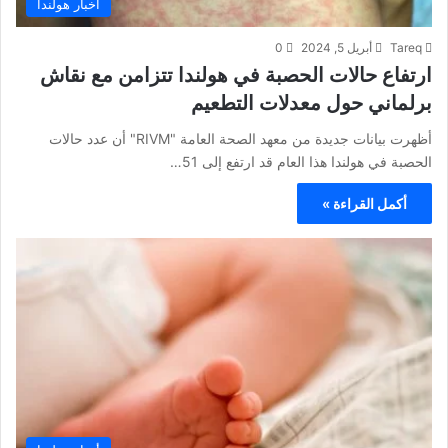
أخبار هولندا
Tareq
أبريل 5, 2024
0
ارتفاع حالات الحصبة في هولندا تتزامن مع نقاش
برلماني حول معدلات التطعيم
أظهرت بيانات جديدة من معهد الصحة العامة "RIVM" أن عدد حالات
الحصبة في هولندا هذا العام قد ارتفع إلى 51…
أكمل القراءة »