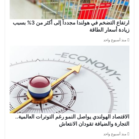
ارتفاع التضخم في هولندا مجدداً إلى أكثر من 3% بسبب
زيادة أسعار الطاقة
منذ أسبوع واحد
الاقتصاد الهولندي يواصل النمو رغم التوترات العالمية..
التجارة والضيافة تقودان الانتعاش
منذ أسبوع واحد