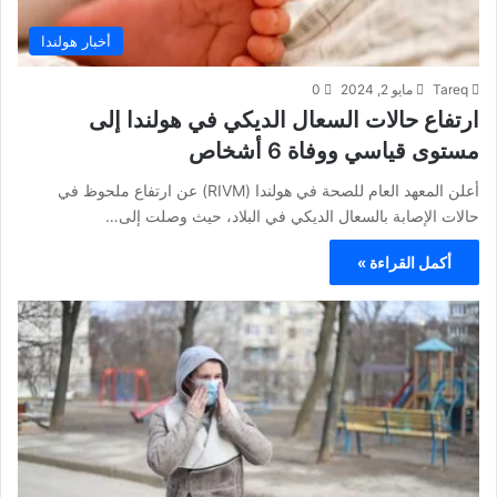
أخبار هولندا
Tareq
مايو 2, 2024
0
ارتفاع حالات السعال الديكي في هولندا إلى
مستوى قياسي ووفاة 6 أشخاص
أعلن المعهد العام للصحة في هولندا (RIVM) عن ارتفاع ملحوظ في
حالات الإصابة بالسعال الديكي في البلاد، حيث وصلت إلى…
أكمل القراءة »