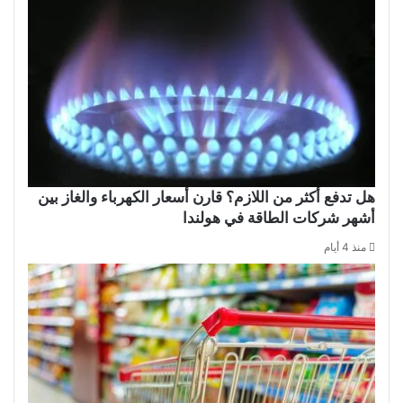
هل تدفع أكثر من اللازم؟ قارن أسعار الكهرباء والغاز بين
أشهر شركات الطاقة في هولندا
منذ 4 أيام