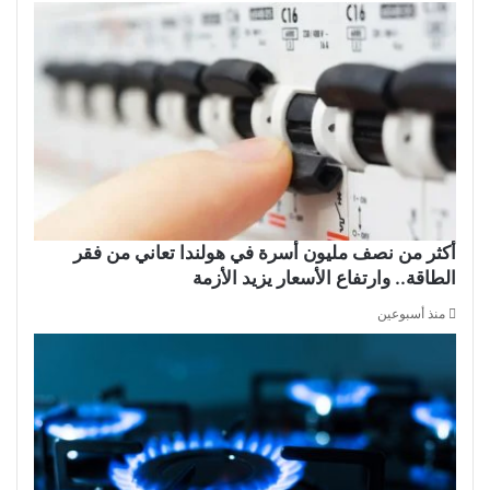
أكثر من نصف مليون أسرة في هولندا تعاني من فقر
الطاقة.. وارتفاع الأسعار يزيد الأزمة
منذ أسبوعين