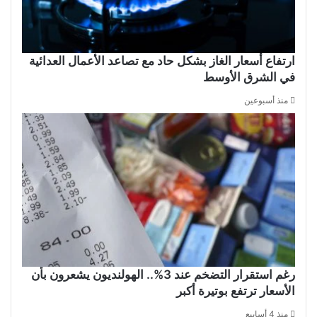
ارتفاع أسعار الغاز بشكل حاد مع تصاعد الأعمال العدائية
في الشرق الأوسط
منذ أسبوعين
رغم استقرار التضخم عند 3%.. الهولنديون يشعرون بأن
الأسعار ترتفع بوتيرة أكبر
منذ 4 أسابيع