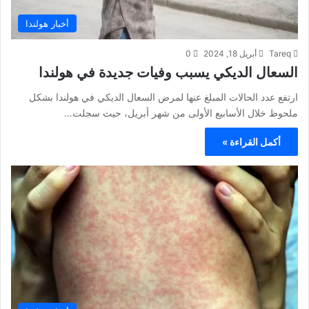
أخبار هولندا
Tareq
أبريل 18, 2024
0
السعال الديكي يسبب وفيات جديدة في هولندا
ارتفع عدد الحالات المبلغ عنها لمرض السعال الديكي في هولندا بشكل
ملحوظ خلال الأسابيع الأولى من شهر أبريل، حيث سجلت…
أكمل القراءة »