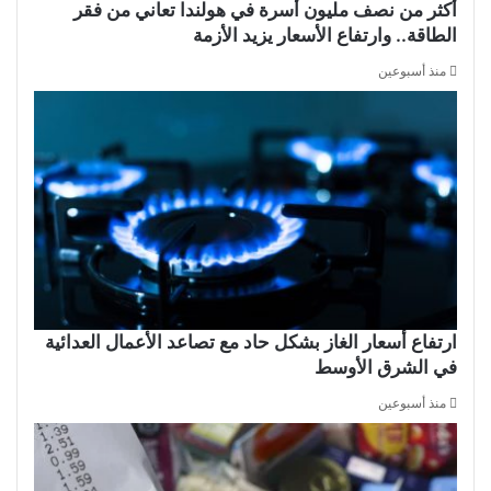
أكثر من نصف مليون أسرة في هولندا تعاني من فقر
الطاقة.. وارتفاع الأسعار يزيد الأزمة
منذ أسبوعين
ارتفاع أسعار الغاز بشكل حاد مع تصاعد الأعمال العدائية
في الشرق الأوسط
منذ أسبوعين