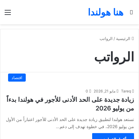
هنا هولندا
بحث عن
الق
الرئيسية
/
الرواتب
الرواتب
اقتصاد
Tareq
مايو 21, 2026
0
زيادة جديدة على الحد الأدنى للأجور في هولندا بدءاً
من يوليو 2026
تستعد هولندا لتطبيق زيادة جديدة على الحد الأدنى للأجور اعتباراً من الأول
من يوليو 2026، في خطوة تهدف إلى دعم…