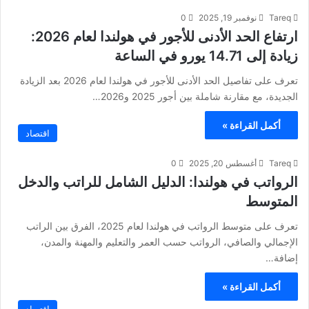
Tareq
نوفمبر 19, 2025
0
ارتفاع الحد الأدنى للأجور في هولندا لعام 2026:
زيادة إلى 14.71 يورو في الساعة
تعرف على تفاصيل الحد الأدنى للأجور في هولندا لعام 2026 بعد الزيادة
الجديدة، مع مقارنة شاملة بين أجور 2025 و2026…
أكمل القراءة »
اقتصاد
Tareq
أغسطس 20, 2025
0
الرواتب في هولندا: الدليل الشامل للراتب والدخل
المتوسط
تعرف على متوسط الرواتب في هولندا لعام 2025، الفرق بين الراتب
الإجمالي والصافي، الرواتب حسب العمر والتعليم والمهنة والمدن،
إضافة…
أكمل القراءة »