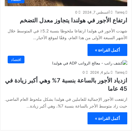
Tareq
أغسطس 7, 2024
0
ارتفاع الأجور في هولندا يتجاوز معدل التضخم
شهدت الأجور في هولندا ارتفاعا ملحوظا بنسبة 5.2٪ في المتوسط خلال
الأشهر السبعة الأولى من هذا العام، وفقًا لموقع الأخبار…
أكمل القراءة »
اقتصاد
Tareq
مايو 4, 2024
0
ازدياد الأجور بالساعة بنسبة 7% وهي أكبر زيادة في
45 عاما
ارتفعت الأجور الإجمالية للعاملين في هولندا بشكل ملحوظ العام الماضي.
حيث زاد متوسط ​​الأجر بالساعة بنسبة 7%، وهي أكبر زيادة…
أكمل القراءة »