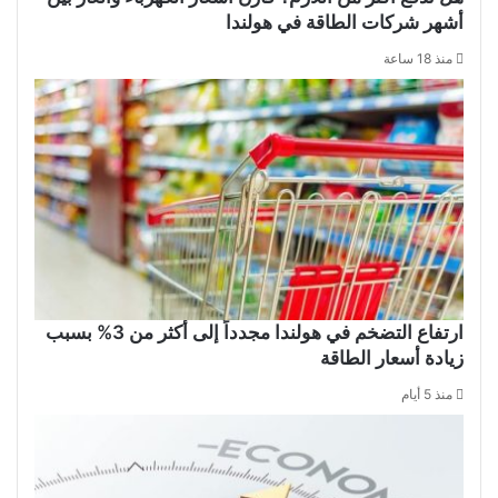
أشهر شركات الطاقة في هولندا
منذ 18 ساعة
ارتفاع التضخم في هولندا مجدداً إلى أكثر من 3% بسبب
زيادة أسعار الطاقة
منذ 5 أيام