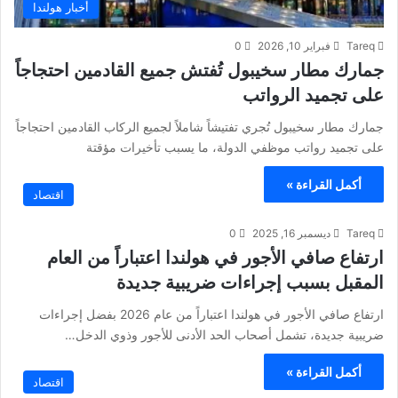
أخبار هولندا
Tareq
فبراير 10, 2026
0
جمارك مطار سخيبول تُفتش جميع القادمين احتجاجاً
على تجميد الرواتب
جمارك مطار سخيبول تُجري تفتيشاً شاملاً لجميع الركاب القادمين احتجاجاً
على تجميد رواتب موظفي الدولة، ما يسبب تأخيرات مؤقتة
أكمل القراءة »
اقتصاد
Tareq
ديسمبر 16, 2025
0
ارتفاع صافي الأجور في هولندا اعتباراً من العام
المقبل بسبب إجراءات ضريبية جديدة
ارتفاع صافي الأجور في هولندا اعتباراً من عام 2026 بفضل إجراءات
ضريبية جديدة، تشمل أصحاب الحد الأدنى للأجور وذوي الدخل…
أكمل القراءة »
اقتصاد