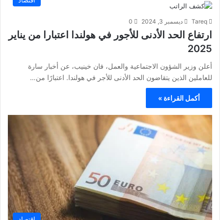
اقتصاد
Tareq
ديسمبر 3, 2024
0
ارتفاع الحد الأدنى للأجور في هولندا اعتبارا من يناير
2025
أعلن وزير الشؤون الاجتماعية والعمل، فان خينيب، عن أخبار سارة
للعاملين الذين يتقاضون الحد الأدنى للأجر في هولندا. اعتبارًا من…
أكمل القراءة »
اقتصاد