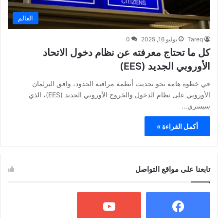
العالم
Tareq
يوليو 16, 2025
0
كل ما تحتاج معرفته عن نظام دخول الاتحاد
الأوروبي الجديد (EES)
في خطوة هامة نحو تحديث أنظمة مراقبة الحدود، وافق البرلمان
الأوروبي على نظام الدخول والخروج الأوروبي الجديد (EES)، الذي
سيسري…
أكمل القراءة »
تابعنا على مواقع التواصل