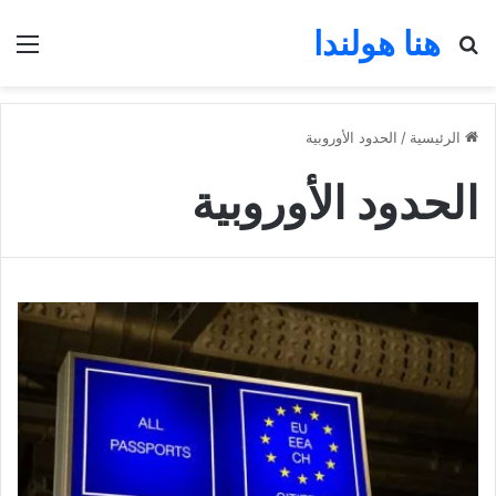
هنا هولندا
بحث عن
الق
الرئيسية
/
الحدود الأوروبية
الحدود الأوروبية