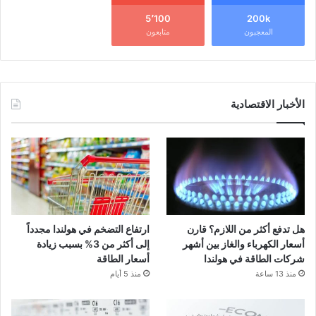
5٬100
200k
المعجبون
متابعون
الأخبار الاقتصادية
هل تدفع أكثر من اللازم؟ قارن
ارتفاع التضخم في هولندا مجدداً
أسعار الكهرباء والغاز بين أشهر
إلى أكثر من 3% بسبب زيادة
شركات الطاقة في هولندا
أسعار الطاقة
منذ 13 ساعة
منذ 5 أيام