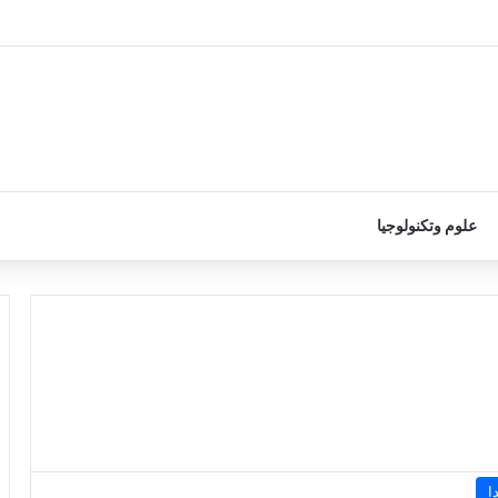
علوم وتكنولوجيا
ا