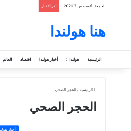
الجمعة, أغسطس 7 2026
أخر الأخبار
هنا هولندا
الرئيسية
هولندا
أخبار هولندا
اقتصاد
العالم
الرئيسية
/
الحجر الصحي
الحجر الصحي
أخبار هولند