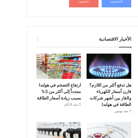
المعجبون
متابعون
الأخبار الاقتصادية
هل تدفع أكثر من اللازم؟
ارتفاع التضخم في هولندا
قارن أسعار الكهرباء
مجدداً إلى أكثر من 3%
والغاز بين أشهر شركات
بسبب زيادة أسعار الطاقة
الطاقة في هولندا
منذ 6 أيام
منذ يومين