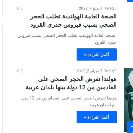
Tareq
يونيو 7, 2022
0
الصحة العامة الهولندية تطلب الحجر
الصحي بسبب فيروس جدري القرود
الصحة العامة الهولندية تطلب الحجر الصحي بسبب فيروس
جدري القرود
أكمل القراءة »
Tareq
فبراير 7, 2022
0
هولندا تفرض الحجر الصحي على
القادمين من 12 دولة بينها بلدان عربية
هولندا تفرض الحجر الصحي على المسافرين من 12 دول
بينها بلدان عربية
أكمل القراءة »
م
ا