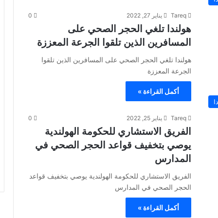
Tareq
يناير 27, 2022
0
هولندا تلغي الحجر الصحي على
المسافرين الذين تلقوا الجرعة المعززة
هولندا تلغي الحجر الصحي على المسافرين الذين تلقوا
الجرعة المعززة
أكمل القراءة »
ا
Tareq
يناير 25, 2022
0
الفريق الاستشاري للحكومة الهولندية
يوصي بتخفيف قواعد الحجر الصحي في
المدارس
الفريق الاستشاري للحكومة الهولندية يوصي بتخفيف قواعد
الحجر الصحي في المدارس
أكمل القراءة »