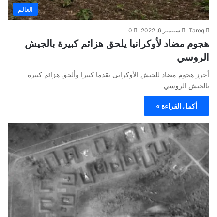
العالم
Tareq
سبتمبر 9, 2022
0
هجوم مضاد لأوكرانيا يلحق هزائم كبيرة بالجيش
الروسي
أحرز هجوم مضاد للجيش الأوكراني تقدما كبيرا وألحق هزائم كبيرة
بالجيش الروسي
أكمل القراءة »