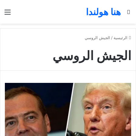
هنا هولندا
بحث عن
الق
الرئيسية
/
الجيش الروسي
الجيش الروسي