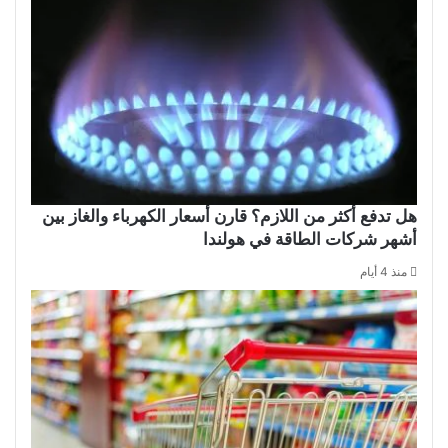
هل تدفع أكثر من اللازم؟ قارن أسعار الكهرباء والغاز بين
أشهر شركات الطاقة في هولندا
منذ 4 أيام