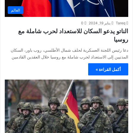
العالم
Tareq
يناير 19, 2024
0
الناتو يدعو السكان للاستعداد لحرب شاملة مع
روسيا
دعا رئيس اللجنة العسكرية لحلف شمال الأطلسي، روب باور، السكان
المدنيين إلى الاستعداد لحرب شاملة مع روسيا خلال العقدين القادمين
أكمل القراءة »