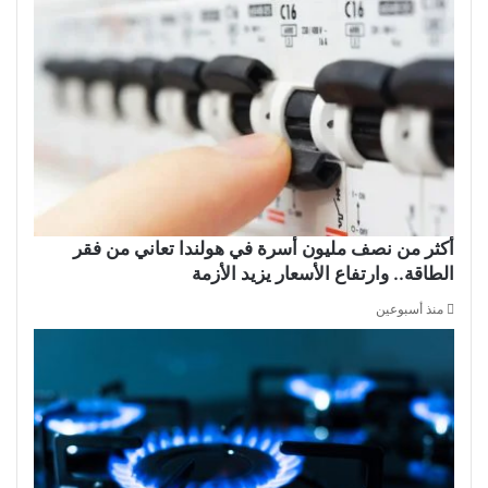
أكثر من نصف مليون أسرة في هولندا تعاني من فقر
الطاقة.. وارتفاع الأسعار يزيد الأزمة
منذ أسبوعين