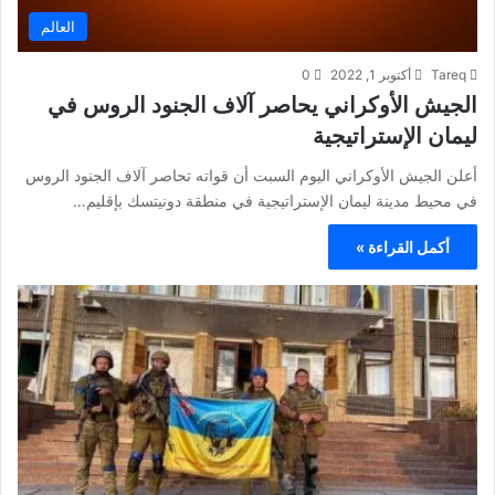
العالم
Tareq
أكتوبر 1, 2022
0
الجيش الأوكراني يحاصر آلاف الجنود الروس في
ليمان الإستراتيجية
أعلن الجيش الأوكراني اليوم السبت أن قواته تحاصر آلاف الجنود الروس
في محيط مدينة ليمان الإستراتيجية في منطقة دونيتسك بإقليم…
أكمل القراءة »