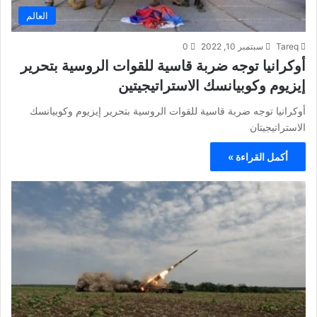
العالم
Tareq
سبتمبر 10, 2022
0
أوكرانيا توجه ضربة قاسية للقوات الروسية بتحرير
إيزيوم وكوبيانسك الاستراتيجيتين
أوكرانيا توجه ضربة قاسية للقوات الروسية بتحرير إيزيوم وكوبيانسك
الاستراتيجيتان
أكمل القراءة »