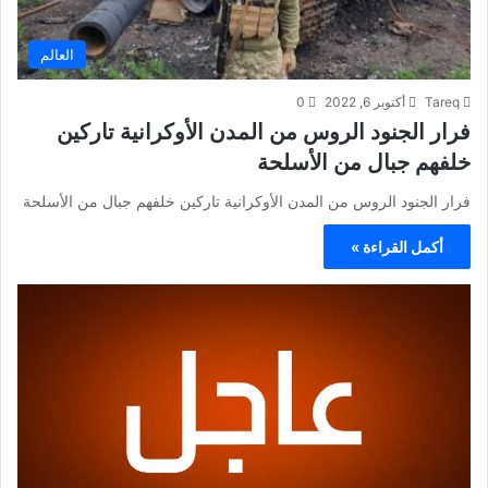
العالم
Tareq
أكتوبر 6, 2022
0
فرار الجنود الروس من المدن الأوكرانية تاركين
خلفهم جبال من الأسلحة
فرار الجنود الروس من المدن الأوكرانية تاركين خلفهم جبال من الأسلحة
أكمل القراءة »