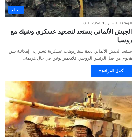
العالم
Tareq
يناير 15, 2024
0
الجيش الألماني يستعد لتصعيد عسكري وشيك مع
روسيا
يستعد الجيش الألماني لعدة سيناريوهات عسكرية تشير إلى إمكانية شن
هجوم من قبل الرئيس الروسي فلاديمير بوتين في حال هزيمة…
أكمل القراءة »