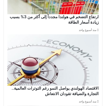
ارتفاع التضخم في هولندا مجدداً إلى أكثر من 3% بسبب
زيادة أسعار الطاقة
منذ أسبوع واحد
الاقتصاد الهولندي يواصل النمو رغم التوترات العالمية..
التجارة والضيافة تقودان الانتعاش
منذ أسبوع واحد