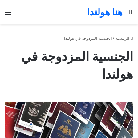
هنا هولندا
بحث عن
الق
الرئيسية
/
الجنسية المزدوجة في هولندا
الجنسية المزدوجة في
هولندا