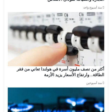
منذ أسبوع واحد
أكثر من نصف مليون أسرة في هولندا تعاني من فقر
الطاقة.. وارتفاع الأسعار يزيد الأزمة
منذ أسبوعين