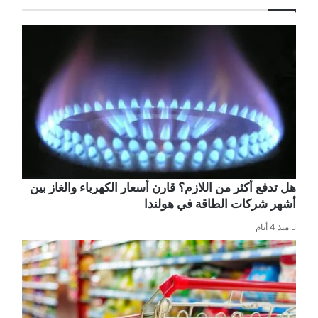
هل تدفع أكثر من اللازم؟ قارن أسعار الكهرباء والغاز بين
أشهر شركات الطاقة في هولندا
منذ 4 أيام