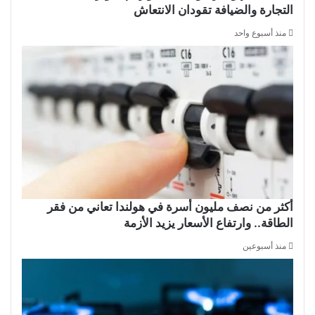
التجارة والضيافة تقودان الانتعاش
منذ أسبوع واحد
أكثر من نصف مليون أسرة في هولندا تعاني من فقر
الطاقة.. وارتفاع الأسعار يزيد الأزمة
منذ أسبوعين