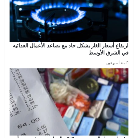
ارتفاع أسعار الغاز بشكل حاد مع تصاعد الأعمال العدائية
في الشرق الأوسط
منذ أسبوعين