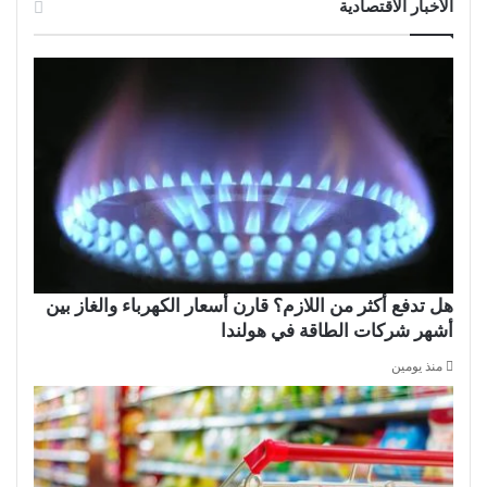
الأخبار الاقتصادية
هل تدفع أكثر من اللازم؟ قارن أسعار الكهرباء والغاز بين
أشهر شركات الطاقة في هولندا
منذ يومين