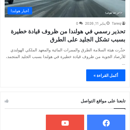
أخبار هولندا
Tareq
يناير 11, 2026
0
تحذير رسمي في هولندا من ظروف قيادة خطيرة
بسبب تشكل الجليد على الطرق
حذّرت هيئة السلامة الطرق والممرات المائية والمعهد الملكي الهولندي
للأرصاد الجوية من ظروف قيادة خطيرة في هولندا بسبب الجليد المتجمد،
…
أكمل القراءة »
تابعنا على مواقع التواصل