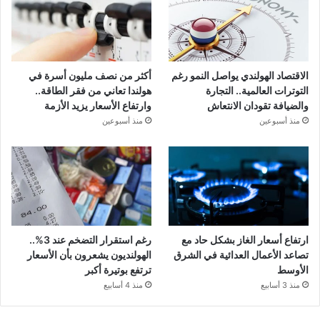
الاقتصاد الهولندي يواصل النمو رغم
أكثر من نصف مليون أسرة في
التوترات العالمية.. التجارة
هولندا تعاني من فقر الطاقة..
والضيافة تقودان الانتعاش
وارتفاع الأسعار يزيد الأزمة
منذ أسبوعين
منذ أسبوعين
ارتفاع أسعار الغاز بشكل حاد مع
رغم استقرار التضخم عند 3%..
تصاعد الأعمال العدائية في الشرق
الهولنديون يشعرون بأن الأسعار
الأوسط
ترتفع بوتيرة أكبر
منذ 3 أسابيع
منذ 4 أسابيع