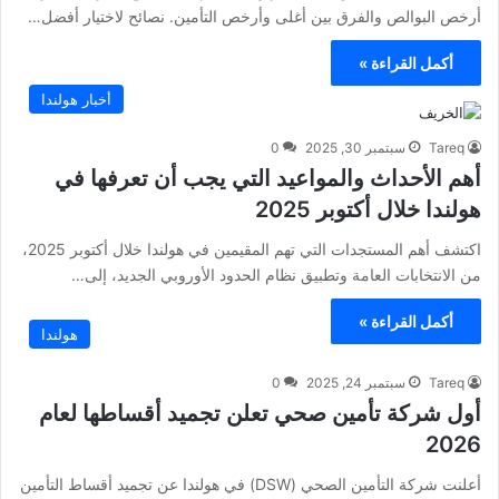
أرخص البوالص والفرق بين أغلى وأرخص التأمين. نصائح لاختيار أفضل…
أكمل القراءة »
أخبار هولندا
Tareq
سبتمبر 30, 2025
0
أهم الأحداث والمواعيد التي يجب أن تعرفها في
هولندا خلال أكتوبر 2025
اكتشف أهم المستجدات التي تهم المقيمين في هولندا خلال أكتوبر 2025،
من الانتخابات العامة وتطبيق نظام الحدود الأوروبي الجديد، إلى…
أكمل القراءة »
هولندا
Tareq
سبتمبر 24, 2025
0
أول شركة تأمين صحي تعلن تجميد أقساطها لعام
2026
أعلنت شركة التأمين الصحي (DSW) في هولندا عن تجميد أقساط التأمين