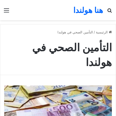
هنا هولندا
بحث عن
الق
الرئيسية
/
التأمين الصحي في هولندا
التأمين الصحي في
هولندا