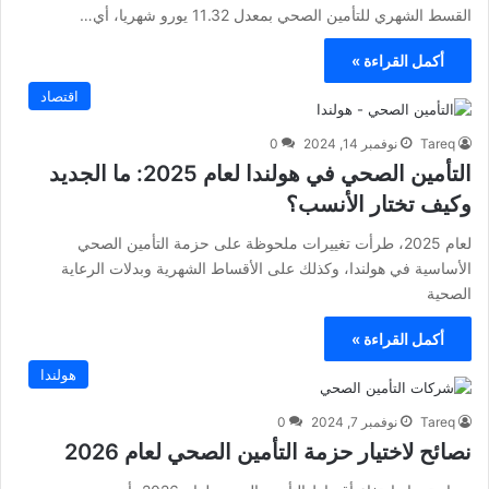
القسط الشهري للتأمين الصحي بمعدل 11.32 يورو شهريا، أي…
أكمل القراءة »
اقتصاد
Tareq
نوفمبر 14, 2024
0
التأمين الصحي في هولندا لعام 2025: ما الجديد
وكيف تختار الأنسب؟
لعام 2025، طرأت تغييرات ملحوظة على حزمة التأمين الصحي
الأساسية في هولندا، وكذلك على الأقساط الشهرية وبدلات الرعاية
الصحية
أكمل القراءة »
هولندا
Tareq
نوفمبر 7, 2024
0
نصائح لاختيار حزمة التأمين الصحي لعام 2026