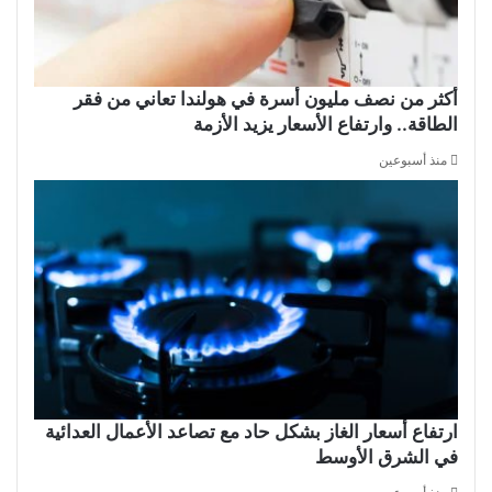
أكثر من نصف مليون أسرة في هولندا تعاني من فقر
الطاقة.. وارتفاع الأسعار يزيد الأزمة
منذ أسبوعين
ارتفاع أسعار الغاز بشكل حاد مع تصاعد الأعمال العدائية
في الشرق الأوسط