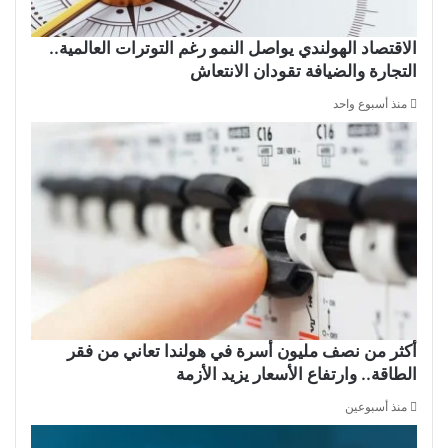
الاقتصاد الهولندي يواصل النمو رغم التوترات العالمية..
التجارة والضيافة تقودان الانتعاش
منذ أسبوع واحد
أكثر من نصف مليون أسرة في هولندا تعاني من فقر
الطاقة.. وارتفاع الأسعار يزيد الأزمة
منذ أسبوعين