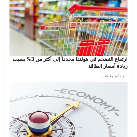
ارتفاع التضخم في هولندا مجدداً إلى أكثر من 3% بسبب
زيادة أسعار الطاقة
منذ أسبوع واحد