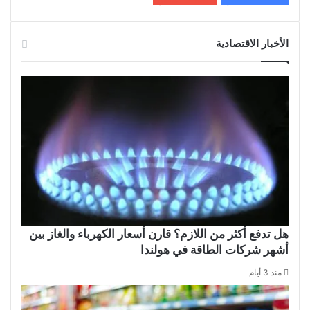
الأخبار الاقتصادية
هل تدفع أكثر من اللازم؟ قارن أسعار الكهرباء والغاز بين
أشهر شركات الطاقة في هولندا
منذ 3 أيام