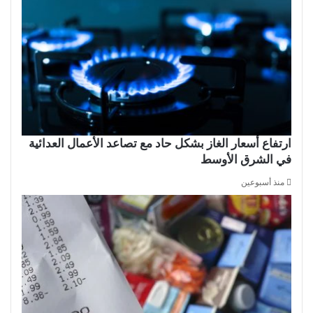
ارتفاع أسعار الغاز بشكل حاد مع تصاعد الأعمال العدائية
في الشرق الأوسط
منذ أسبوعين