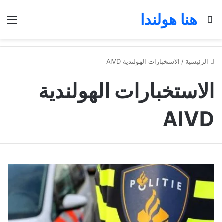
هنا هولندا
بحث عن
الق
الرئيسية
/
الاستخبارات الهولندية AIVD
الاستخبارات الهولندية
AIVD