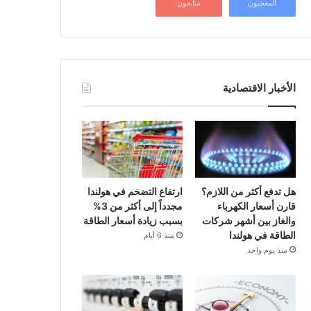
المعجبون
متابعون
الأخبار الاقتصادية
هل تدفع أكثر من اللازم؟
ارتفاع التضخم في هولندا
قارن أسعار الكهرباء
مجدداً إلى أكثر من 3%
والغاز بين أشهر شركات
بسبب زيادة أسعار الطاقة
الطاقة في هولندا
منذ 6 أيام
منذ يوم واحد