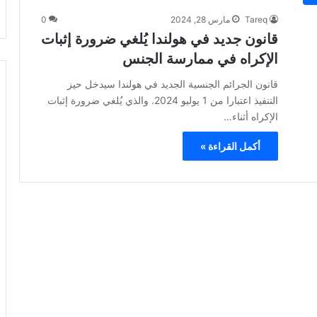
Tareq
مارس 28, 2024
0
قانون جديد في هولندا يُلغي ضرورة إثبات
الإكراه في ممارسة الجنس
قانون الجرائم الجنسية الجديد في هولندا سيدخل حيز
التنفيذ اعتبارا من 1 يوليو 2024. والذي يُلغي ضرورة إثبات
الإكراه أثناء…
أكمل القراءة »