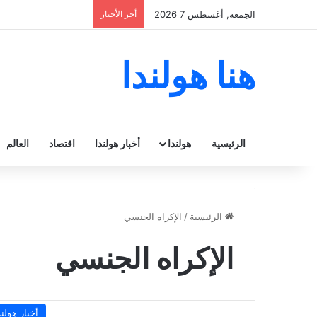
الجمعة, أغسطس 7 2026
أخر الأخبار
هنا هولندا
الرئيسية
هولندا
أخبار هولندا
اقتصاد
العالم
الرئيسية
/
الإكراه الجنسي
الإكراه الجنسي
أخبار هولند