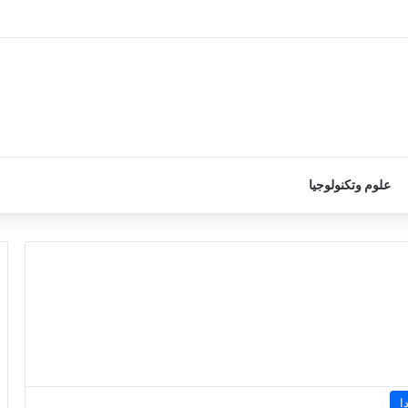
علوم وتكنولوجيا
ا