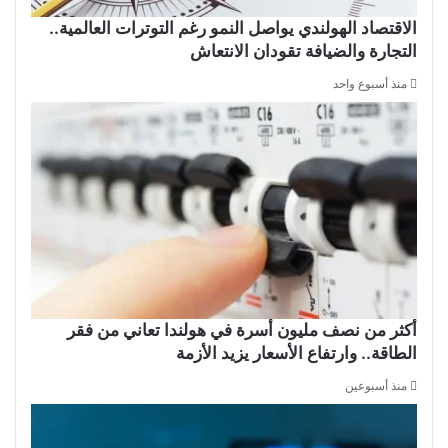
الاقتصاد الهولندي يواصل النمو رغم التوترات العالمية..
التجارة والضيافة تقودان الانتعاش
منذ أسبوع واحد
أكثر من نصف مليون أسرة في هولندا تعاني من فقر
الطاقة.. وارتفاع الأسعار يزيد الأزمة
منذ أسبوعين