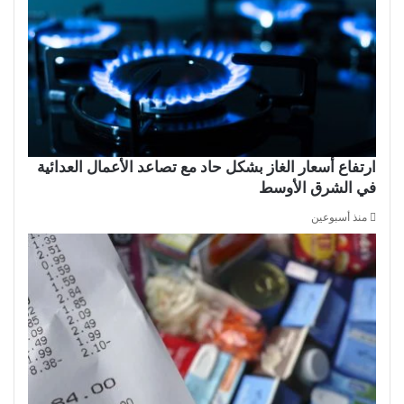
ارتفاع أسعار الغاز بشكل حاد مع تصاعد الأعمال العدائية
في الشرق الأوسط
منذ أسبوعين