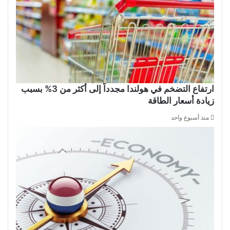
ارتفاع التضخم في هولندا مجدداً إلى أكثر من 3% بسبب
زيادة أسعار الطاقة
منذ أسبوع واحد