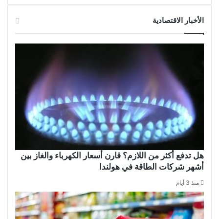
الأخبار الاقتصادية
هل تدفع أكثر من اللازم؟ قارن أسعار الكهرباء والغاز بين
أشهر شركات الطاقة في هولندا
منذ 3 أيام