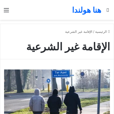
هنا هولندا
بحث عن
الق
الرئيسية
/
الإقامة غير الشرعية
الإقامة غير الشرعية