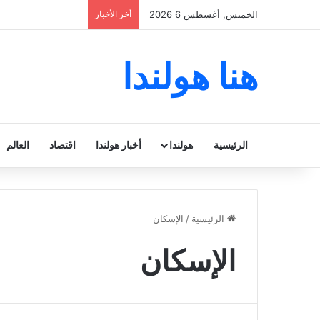
الخميس, أغسطس 6 2026
أخر الأخبار
هنا هولندا
الرئيسية
هولندا
أخبار هولندا
اقتصاد
العالم
الرئيسية
/
الإسكان
الإسكان