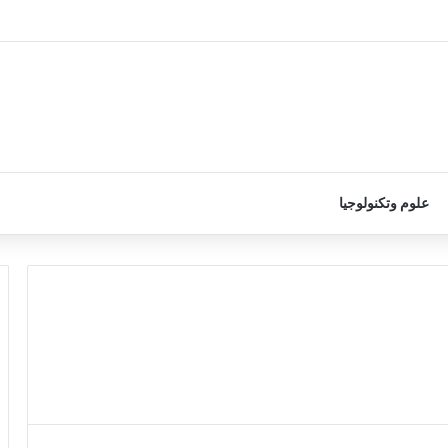
علوم وتكنولوجيا