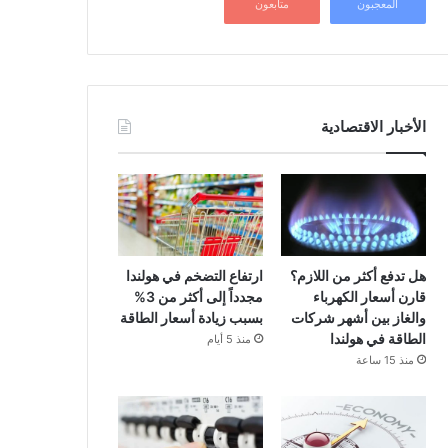
المعجبون
متابعون
الأخبار الاقتصادية
هل تدفع أكثر من اللازم؟
ارتفاع التضخم في هولندا
قارن أسعار الكهرباء
مجدداً إلى أكثر من 3%
والغاز بين أشهر شركات
بسبب زيادة أسعار الطاقة
الطاقة في هولندا
منذ 5 أيام
منذ 15 ساعة