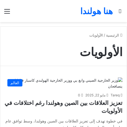
هنا هولندا
بحث عن
الق
الرئيسية
/
الأولويات
الأولويات
العالم
Tareq
مايو 22, 2025
0
تعزيز العلاقات بين الصين وهولندا رغم اختلافات في
الأولويات
في خطوة تهدف إلى تعزيز العلاقات بين الصين وهولندا، وسط توافق عام