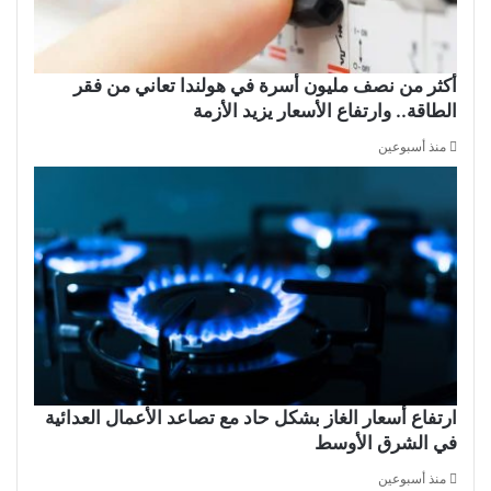
أكثر من نصف مليون أسرة في هولندا تعاني من فقر
الطاقة.. وارتفاع الأسعار يزيد الأزمة
منذ أسبوعين
ارتفاع أسعار الغاز بشكل حاد مع تصاعد الأعمال العدائية
في الشرق الأوسط
منذ أسبوعين