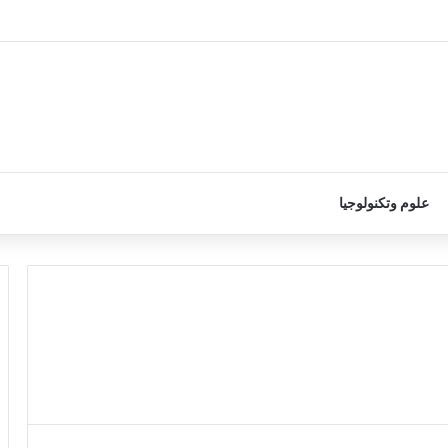
علوم وتكنولوجيا