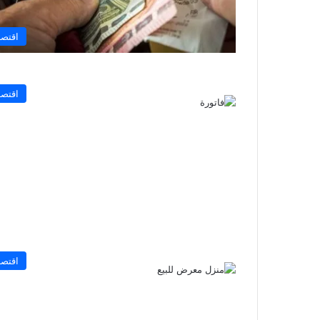
اقتصا
اقتصا
اقتصا