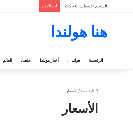
السبت, أغسطس 8 2026
أخر الأخبار
هنا هولندا
الرئيسية
هولندا
أخبار هولندا
اقتصاد
العالم
الرئيسية
/
الأسعار
الأسعار