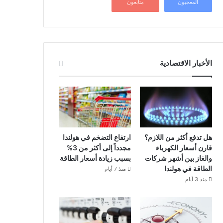
المعجبون
متابعون
الأخبار الاقتصادية
هل تدفع أكثر من اللازم؟
ارتفاع التضخم في هولندا
قارن أسعار الكهرباء
مجدداً إلى أكثر من 3%
والغاز بين أشهر شركات
بسبب زيادة أسعار الطاقة
الطاقة في هولندا
منذ 7 أيام
منذ 3 أيام