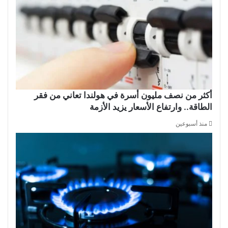
أكثر من نصف مليون أسرة في هولندا تعاني من فقر
الطاقة.. وارتفاع الأسعار يزيد الأزمة
منذ أسبوعين