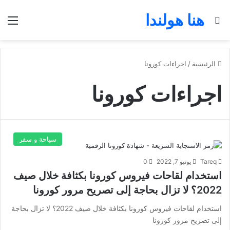
هنا هولندا
بحث عن
الق
الرئيسية
/
اجراءات كورونا
اجراءات كورونا
سياحة و سفر
Tareq
يونيو 7, 2022
0
استخدام لقاحات فيروس كورونا بكثافة خلال صيف
2022؟ لا تزال بحاجة إلى تصريح مرور كورونا
استخدام لقاحات فيروس كورونا بكثافة خلال صيف 2022؟ لا تزال بحاجة
إلى تصريح مرور كورونا