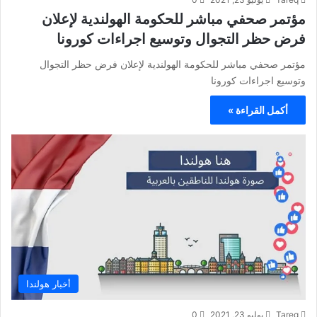
مؤتمر صحفي مباشر للحكومة الهولندية لإعلان
فرض حظر التجوال وتوسيع اجراءات كورونا
مؤتمر صحفي مباشر للحكومة الهولندية لإعلان فرض حظر التجوال
وتوسيع اجراءات كورونا
أكمل القراءة »
أخبار هولندا
Tareq
يوليو 23, 2021
0