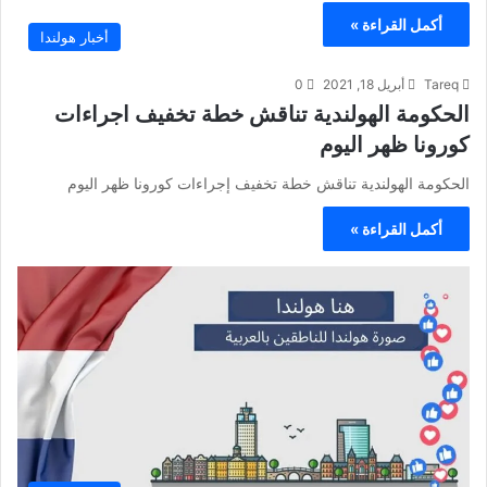
أكمل القراءة »
أخبار هولندا
Tareq
أبريل 18, 2021
0
الحكومة الهولندية تناقش خطة تخفيف اجراءات
كورونا ظهر اليوم
الحكومة الهولندية تناقش خطة تخفيف إجراءات كورونا ظهر اليوم
أكمل القراءة »