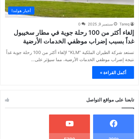
أخبار هولندا
Tareq
سبتمبر 9, 2025
0
إلغاء أكثر من 100 رحلة جوية في مطار سخيبول
غداً بسبب إضراب موظفي الخدمات الأرضية
تستعد شركة الطيران الملكية "KLM" لإلغاء أكثر من 100 رحلة جوية غداً
نتيجة إضراب موظفي الخدمات الأرضية، مما سيؤثر على…
أكمل القراءة »
تابعنا على مواقع التواصل