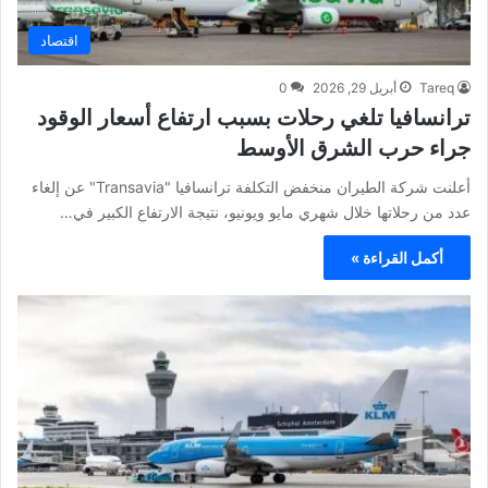
اقتصاد
Tareq
أبريل 29, 2026
0
ترانسافيا تلغي رحلات بسبب ارتفاع أسعار الوقود
جراء حرب الشرق الأوسط
أعلنت شركة الطيران منخفض التكلفة ترانسافيا "Transavia" عن إلغاء
عدد من رحلاتها خلال شهري مايو ويونيو، نتيجة الارتفاع الكبير في…
أكمل القراءة »