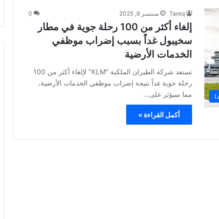
Tareq
سبتمبر 9, 2025
0
إلغاء أكثر من 100 رحلة جوية في مطار
سخيبول غداً بسبب إضراب موظفي
الخدمات الأرضية
تستعد شركة الطيران الملكية "KLM" لإلغاء أكثر من 100
رحلة جوية غداً نتيجة إضراب موظفي الخدمات الأرضية،
مما سيؤثر على…
ا
أكمل القراءة »