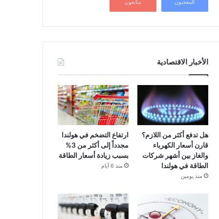
المعجبون
متابعون
الأخبار الاقتصادية
هل تدفع أكثر من اللازم؟
ارتفاع التضخم في هولندا
قارن أسعار الكهرباء
مجدداً إلى أكثر من 3%
والغاز بين أشهر شركات
بسبب زيادة أسعار الطاقة
الطاقة في هولندا
منذ 6 أيام
منذ يومين