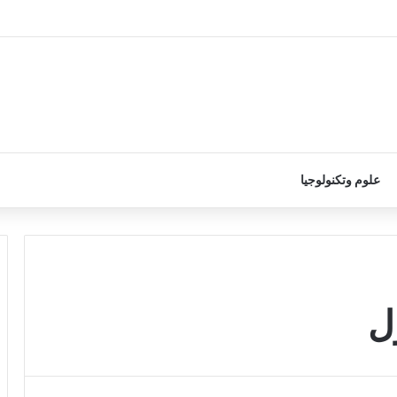
علوم وتكنولوجيا
ل