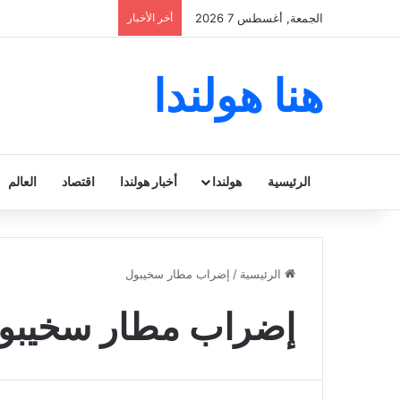
الجمعة, أغسطس 7 2026
أخر الأخبار
هنا هولندا
الرئيسية
هولندا
أخبار هولندا
اقتصاد
العالم
الرئيسية
/
إضراب مطار سخيبول
إضراب مطار سخيبو