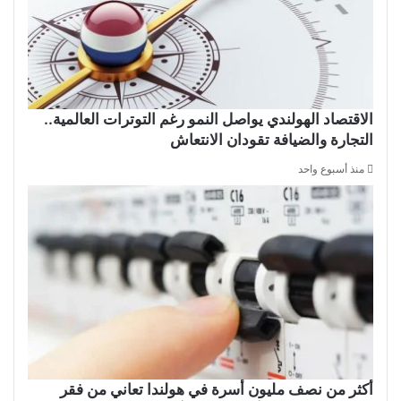
الاقتصاد الهولندي يواصل النمو رغم التوترات العالمية..
التجارة والضيافة تقودان الانتعاش
منذ أسبوع واحد
أكثر من نصف مليون أسرة في هولندا تعاني من فقر