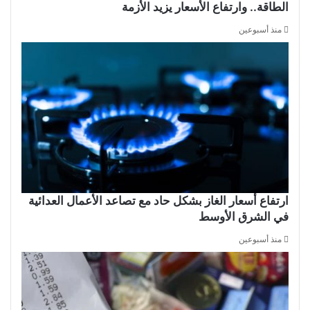
الطاقة.. وارتفاع الأسعار يزيد الأزمة
منذ أسبوعين
ارتفاع أسعار الغاز بشكل حاد مع تصاعد الأعمال العدائية
في الشرق الأوسط
منذ أسبوعين