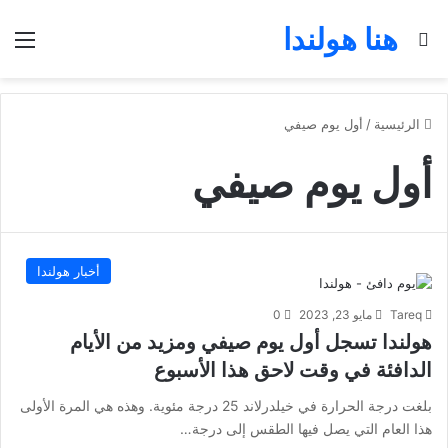
هنا هولندا
بحث عن
الق
الرئيسية
/
أول يوم صيفي
أول يوم صيفي
أخبار هولندا
Tareq
مايو 23, 2023
0
هولندا تسجل أول يوم صيفي ومزيد من الأيام
الدافئة في وقت لاحق هذا الأسبوع
بلغت درجة الحرارة في خيلدرلاند 25 درجة مئوية. وهذه هي المرة الأولى
هذا العام التي يصل فيها الطقس إلى درجة…