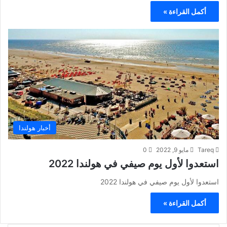
أكمل القراءة »
أخبار هولندا
Tareq
مايو 9, 2022
0
استعدوا لأول يوم صيفي في هولندا 2022
استعدوا لأول يوم صيفي في هولندا 2022
أكمل القراءة »