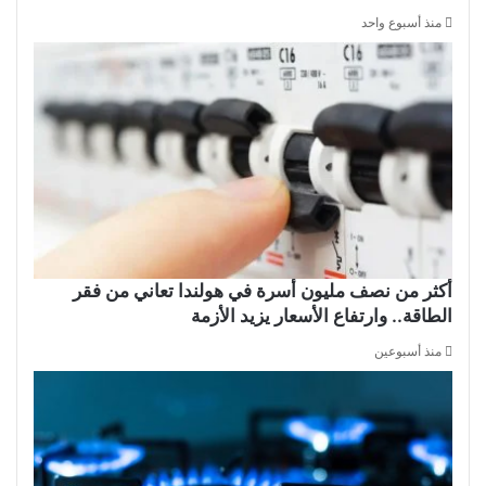
منذ أسبوع واحد
أكثر من نصف مليون أسرة في هولندا تعاني من فقر
الطاقة.. وارتفاع الأسعار يزيد الأزمة
منذ أسبوعين