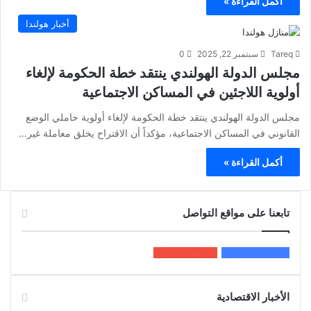
أكمل القراءة »
أخبار هولندا
Tareq
سبتمبر 22, 2025
0
مجلس الدولة الهولندي ينتقد خطة الحكومة لإلغاء
أولوية اللاجئين في المساكن الاجتماعية
مجلس الدولة الهولندي ينتقد خطة الحكومة لإلغاء أولوية حاملي الوضع
القانوني في المساكن الاجتماعية، مؤكداً أن الاقتراح يخلق معاملة غير…
أكمل القراءة »
تابعنا على مواقع التواصل
200k
المعجبون
5٬100
متابعون
الأخبار الاقتصادية