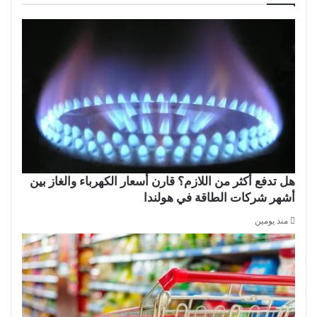
هل تدفع أكثر من اللازم؟ قارن أسعار الكهرباء والغاز بين
أشهر شركات الطاقة في هولندا
منذ يومين