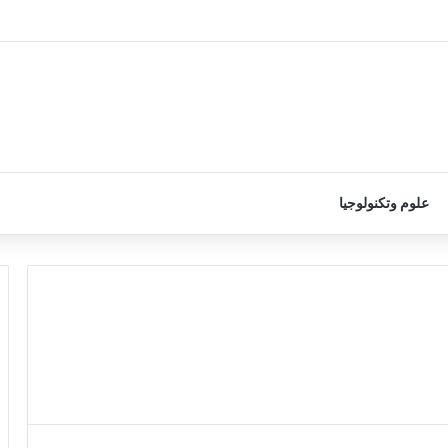
علوم وتكنولوجيا