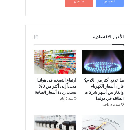
المعجبون
متابعون
الأخبار الاقتصادية
هل تدفع أكثر من اللازم؟
ارتفاع التضخم في هولندا
قارن أسعار الكهرباء
مجدداً إلى أكثر من 3%
والغاز بين أشهر شركات
بسبب زيادة أسعار الطاقة
الطاقة في هولندا
منذ 5 أيام
منذ يوم واحد