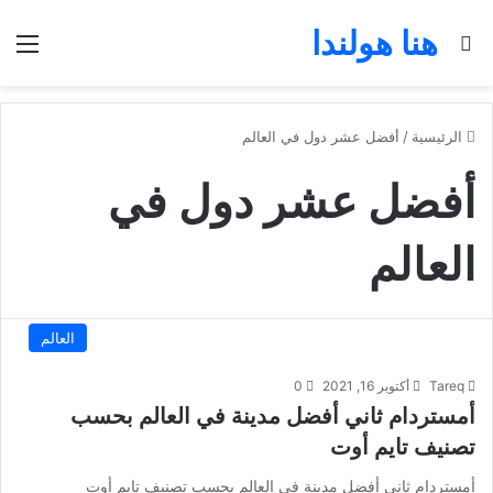
هنا هولندا
بحث عن
الق
الرئيسية
/
أفضل عشر دول في العالم
أفضل عشر دول في
العالم
العالم
Tareq
أكتوبر 16, 2021
0
أمستردام ثاني أفضل مدينة في العالم بحسب
تصنيف تايم أوت
أمستردام ثاني أفضل مدينة في العالم بحسب تصنيف تايم أوت