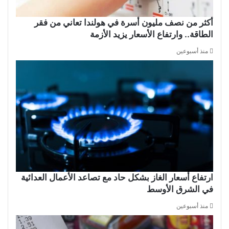
أكثر من نصف مليون أسرة في هولندا تعاني من فقر
الطاقة.. وارتفاع الأسعار يزيد الأزمة
منذ أسبوعين
ارتفاع أسعار الغاز بشكل حاد مع تصاعد الأعمال العدائية
في الشرق الأوسط
منذ أسبوعين