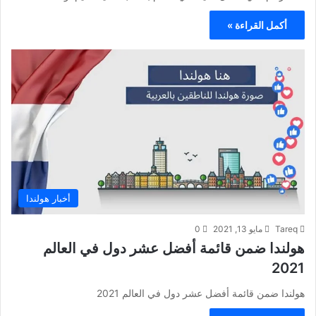
أكمل القراءة »
أخبار هولندا
Tareq
مايو 13, 2021
0
هولندا ضمن قائمة أفضل عشر دول في العالم
2021
هولندا ضمن قائمة أفضل عشر دول في العالم 2021