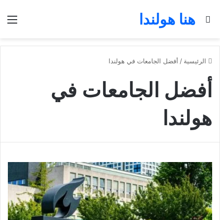
هنا هولندا
بحث عن
الق
الرئيسية
/
أفضل الجامعات في هولندا
أفضل الجامعات في
هولندا