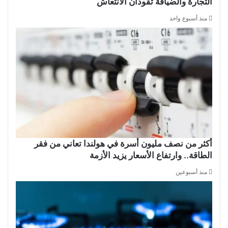
التجارة والضيافة تقودان الانتعاش
منذ أسبوع واحد
أكثر من نصف مليون أسرة في هولندا تعاني من فقر
الطاقة.. وارتفاع الأسعار يزيد الأزمة
منذ أسبوعين