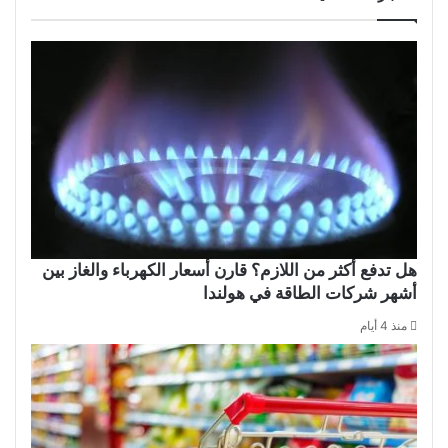
هل تدفع أكثر من اللازم؟ قارن أسعار الكهرباء والغاز بين
أشهر شركات الطاقة في هولندا
منذ 4 أيام