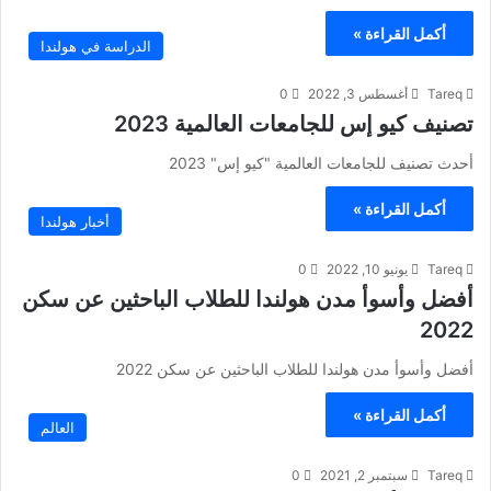
أكمل القراءة »
الدراسة في هولندا
Tareq
أغسطس 3, 2022
0
تصنيف كيو إس للجامعات العالمية 2023
أحدث تصنيف للجامعات العالمية "كيو إس" 2023
أكمل القراءة »
أخبار هولندا
Tareq
يونيو 10, 2022
0
أفضل وأسوأ مدن هولندا للطلاب الباحثين عن سكن
2022
أفضل وأسوأ مدن هولندا للطلاب الباحثين عن سكن 2022
أكمل القراءة »
العالم
Tareq
سبتمبر 2, 2021
0