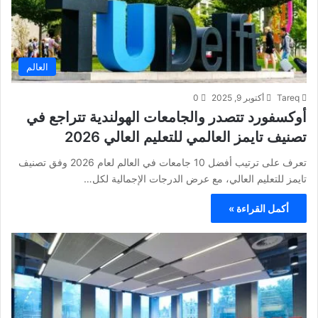
العالم
Tareq
أكتوبر 9, 2025
0
أوكسفورد تتصدر والجامعات الهولندية تتراجع في
تصنيف تايمز العالمي للتعليم العالي 2026
تعرف على ترتيب أفضل 10 جامعات في العالم لعام 2026 وفق تصنيف
تايمز للتعليم العالي، مع عرض الدرجات الإجمالية لكل…
أكمل القراءة »