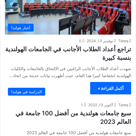
أخبار هولندا
Tareq
نوفمبر 13, 2024
0
تراجع أعداد الطلاب الأجانب في الجامعات الهولندية
بنسبة كبيرة
شهدت أعداد الطلاب الأجانب الراغبين في الالتحاق بالجامعات والكليات
الهولندية انخفاضا كبيرا هذا العام، حيث أظهرت بيانات حديثة من اتحاد…
أكمل القراءة »
الدراسة في هولندا
Tareq
أكتوبر 13, 2022
1
سبع جامعات هولندية من أفضل 100 جامعة في
العالم 2023
سبع جامعات هولندية من أفضل 100 جامعة في العالم 2023