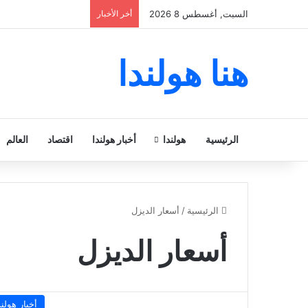
السبت, أغسطس 8 2026
أخر الأخبار
هنا هولندا
الرئيسية
هولندا
أخبار هولندا
اقتصاد
العالم
الرئيسية
/
أسعار الديزل
أسعار الديزل
أخبار هولند