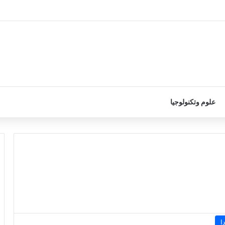
علوم وتكنولوجيا
ا