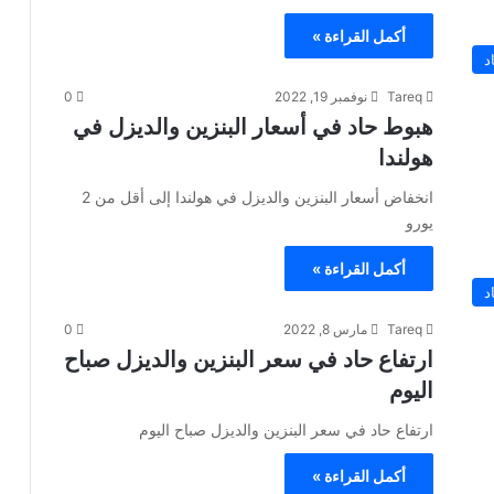
أكمل القراءة »
د
Tareq
نوفمبر 19, 2022
0
هبوط حاد في أسعار البنزين والديزل في
هولندا
انخفاض أسعار البنزين والديزل في هولندا إلى أقل من 2
يورو
أكمل القراءة »
د
Tareq
مارس 8, 2022
0
ارتفاع حاد في سعر البنزين والديزل صباح
اليوم
ارتفاع حاد في سعر البنزين والديزل صباح اليوم
أكمل القراءة »