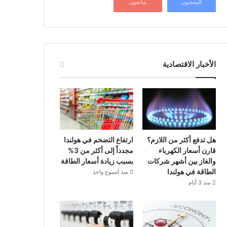
المعجبون
متابعون
الأخبار الاقتصادية
هل تدفع أكثر من اللازم؟
ارتفاع التضخم في هولندا
قارن أسعار الكهرباء
مجدداً إلى أكثر من 3%
والغاز بين أشهر شركات
بسبب زيادة أسعار الطاقة
الطاقة في هولندا
منذ أسبوع واحد
منذ 3 أيام