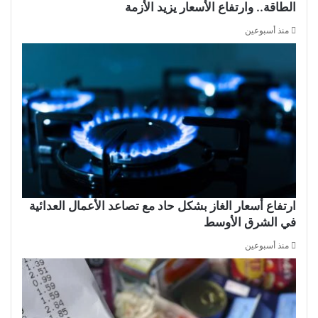
الطاقة.. وارتفاع الأسعار يزيد الأزمة
منذ أسبوعين
ارتفاع أسعار الغاز بشكل حاد مع تصاعد الأعمال العدائية
في الشرق الأوسط
منذ أسبوعين