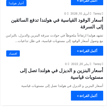
أكمل القراءة »
أخبار هولندا
Tareq
أبريل 10, 2026
0
أسعار الوقود القياسية في هولندا تدفع السائقين
إلى السرقة
تشهد هولندا ارتفاعاً ملحوظاً في حوادث سرقة البنزين والديزل، بالتزامن
مع وصول أسعار الوقود إلى مستويات قياسية، في ظل تداعيات…
أكمل القراءة »
اقتصاد
Tareq
يناير 20, 2022
0
أسعار البنزين و الديزل في هولندا تصل إلى
مستويات قياسية
أسعار البنزين و الديزل في هولندا تصل إلى مستويات قياسية
أكمل القراءة »