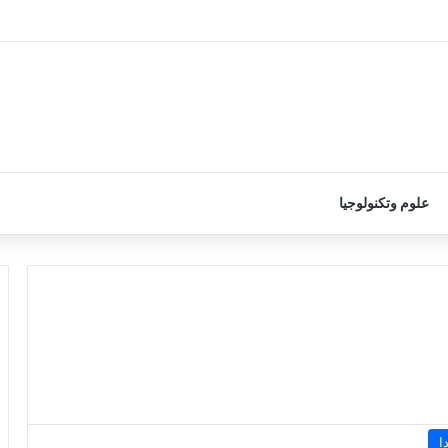
علوم وتكنولوجيا
ا