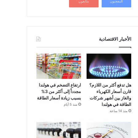
المعجبون
متابعون
الأخبار الاقتصادية
هل تدفع أكثر من اللازم؟
ارتفاع التضخم في هولندا
قارن أسعار الكهرباء
مجدداً إلى أكثر من 3%
والغاز بين أشهر شركات
بسبب زيادة أسعار الطاقة
الطاقة في هولندا
منذ 5 أيام
منذ 14 ساعة