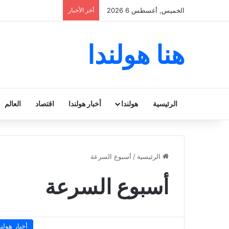
الخميس, أغسطس 6 2026
أخر الأخبار
هنا هولندا
الرئيسية
هولندا
أخبار هولندا
اقتصاد
العالم
الرئيسية
/
أسبوع السرعة
أسبوع السرعة
أخبار هولند