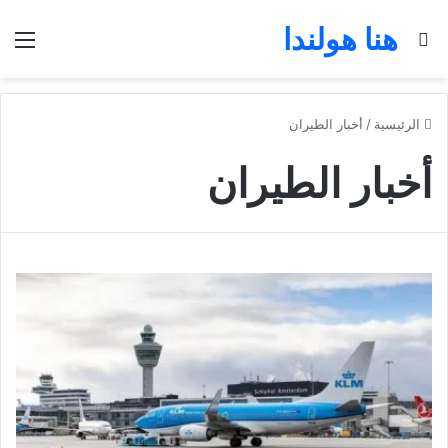
هنا هولندا
بحث عن
الق
الرئيسية
/
أخبار الطيران
أخبار الطيران