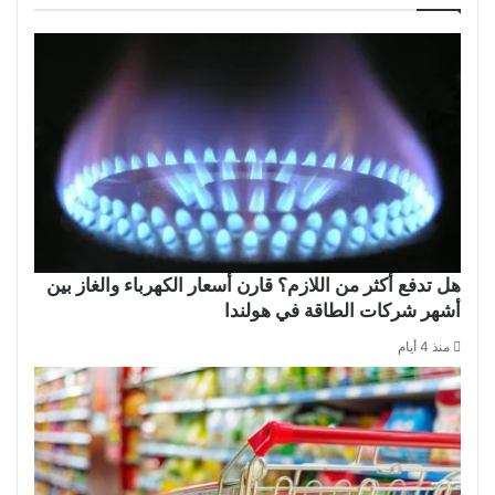
هل تدفع أكثر من اللازم؟ قارن أسعار الكهرباء والغاز بين
أشهر شركات الطاقة في هولندا
منذ 4 أيام