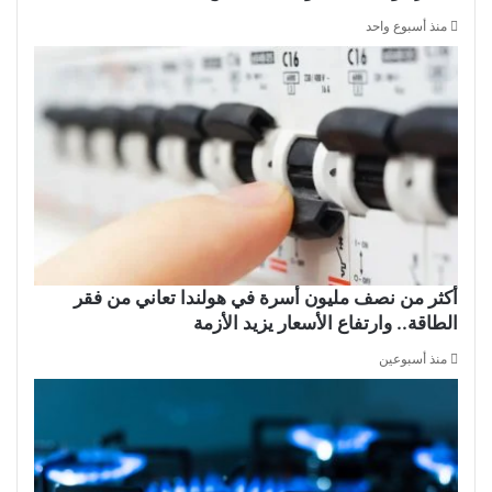
منذ أسبوع واحد
أكثر من نصف مليون أسرة في هولندا تعاني من فقر
الطاقة.. وارتفاع الأسعار يزيد الأزمة
منذ أسبوعين