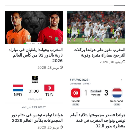
المغرب تفوز على هولندا بركلات
المغرب وهولندا يلتقيان في مباراة
الترجيح بمباراة مثيرة وقوية
نارية بالدور 32 من كأس العالم
2026
يونيو 30, 2026
يونيو 28, 2026
هولندا تتصدر مجموعتها بثلاثية أمام
هولندا تواجه تونس في ختام دور
تونس وتواجه المغرب في قمة
المجموعات بكأس العالم 2026
منتظرة بدور الـ32
يونيو 25, 2026