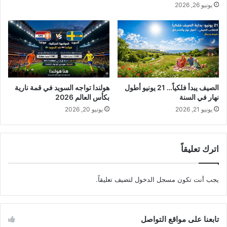
يونيو 26, 2026
الصيف يبدأ فلكياً… 21 يونيو أطول
هولندا تواجه السويد في قمة نارية
نهار في السنة
بكأس العالم 2026
يونيو 21, 2026
يونيو 20, 2026
اترك تعليقاً
يجب أنت تكون
مسجل الدخول
لتضيف تعليقاً.
تابعنا على مواقع التواصل