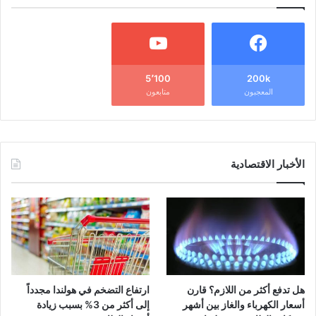
5٬100
200k
المعجبون
متابعون
الأخبار الاقتصادية
هل تدفع أكثر من اللازم؟ قارن
ارتفاع التضخم في هولندا مجدداً
أسعار الكهرباء والغاز بين أشهر
إلى أكثر من 3% بسبب زيادة