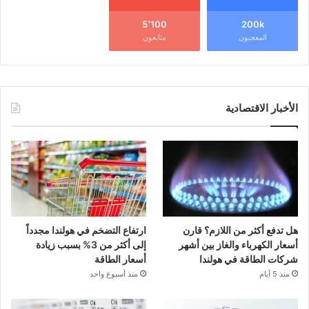
5٬100
200k
المعجبون
متابعون
الأخبار الاقتصادية
هل تدفع أكثر من اللازم؟ قارن
ارتفاع التضخم في هولندا مجدداً
أسعار الكهرباء والغاز بين أشهر
إلى أكثر من 3% بسبب زيادة
شركات الطاقة في هولندا
أسعار الطاقة
منذ 5 أيام
منذ أسبوع واحد