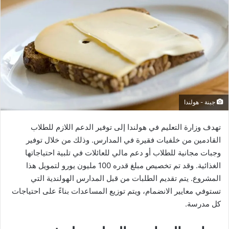
جبنة - هولندا
تهدف وزارة التعليم في هولندا إلى توفير الدعم اللازم للطلاب
القادمين من خلفيات فقيرة في المدارس. وذلك من خلال توفير
وجبات مجانية للطلاب أو دعم مالي للعائلات في تلبية احتياجاتها
الغذائية. وقد تم تخصيص مبلغ قدره 100 مليون يورو لتمويل هذا
المشروع. يتم تقديم الطلبات من قبل المدارس الهولندية التي
تستوفي معايير الانضمام، ويتم توزيع المساعدات بناءً على احتياجات
كل مدرسة.