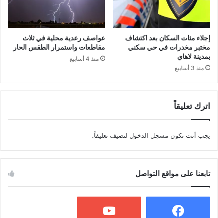
إجلاء مئات السكان بعد اكتشاف
عواصف رعدية محلية في ثلاث
مختبر مخدرات في حي سكني
مقاطعات واستمرار الطقس الحار
بمدينة لاهاي
منذ 4 أسابيع
منذ 3 أسابيع
اترك تعليقاً
يجب أنت تكون
مسجل الدخول
لتضيف تعليقاً.
تابعنا على مواقع التواصل