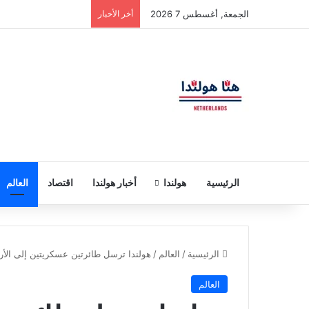
الجمعة, أغسطس 7 2026
أخر الأخبار
الرئيسية
هولندا
أخبار هولندا
اقتصاد
العالم
الرئيسية
/
العالم
/
هولندا ترسل طائرتين عسكريتين إلى الأر
العالم