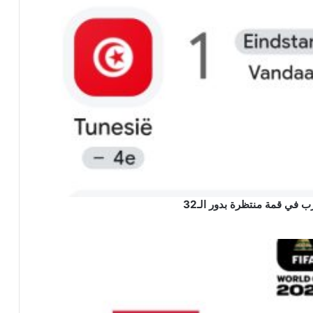
ب في قمة منتظرة بدور الـ32