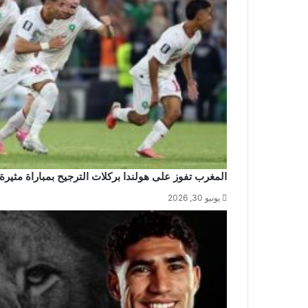
المغرب تفوز على هولندا بركلات الترجيح بمباراة مثيرة
يونيو 30, 2026