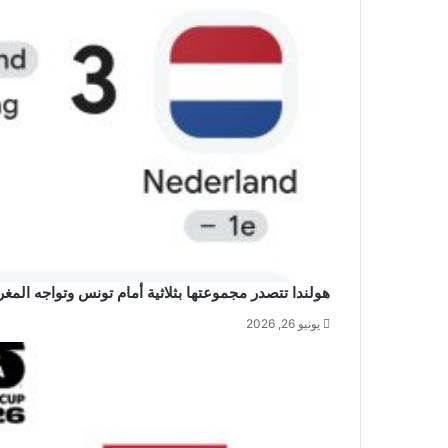
هولندا تتصدر مجموعتها بثلاثية أمام تونس وتواجه المغر
يونيو 26, 2026