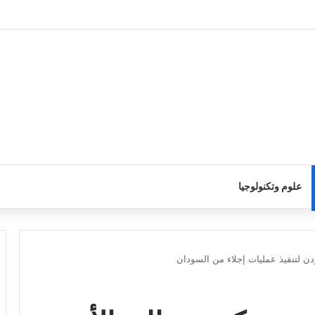
علوم وتكنولوجيا
دن لتنفيذ عمليات إجلاء من السودان