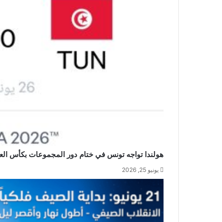
هولندا تواجه تونس في ختام دور المجموعات بكأس العالم 6
يونيو 25, 2026