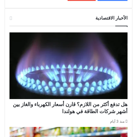
الأخبار الاقتصادية
هل تدفع أكثر من اللازم؟ قارن أسعار الكهرباء والغاز بين
أشهر شركات الطاقة في هولندا
منذ 3 أيام