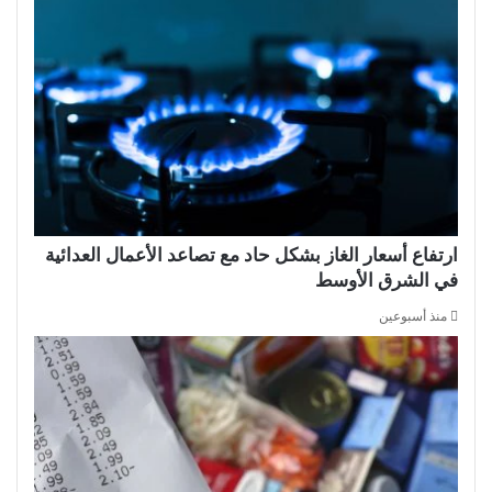
ارتفاع أسعار الغاز بشكل حاد مع تصاعد الأعمال العدائية
في الشرق الأوسط
منذ أسبوعين