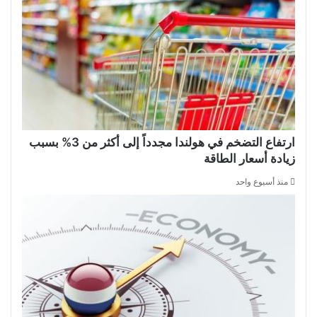
ارتفاع التضخم في هولندا مجدداً إلى أكثر من 3% بسبب
زيادة أسعار الطاقة
منذ أسبوع واحد