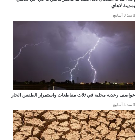
بمدينة لاهاي
منذ 3 أسابيع
عواصف رعدية محلية في ثلاث مقاطعات واستمرار الطقس الحار
منذ 4 أسابيع