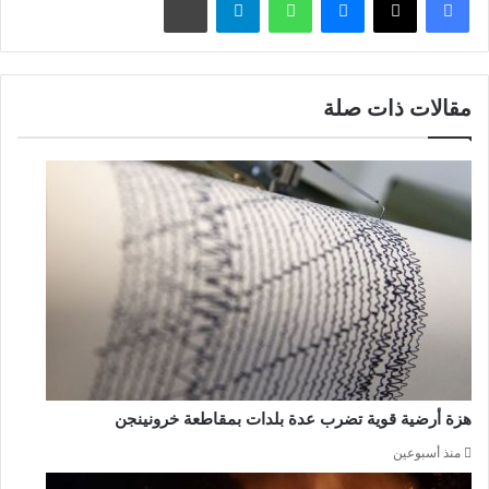
مقالات ذات صلة
هزة أرضية قوية تضرب عدة بلدات بمقاطعة خرونينجن
منذ أسبوعين