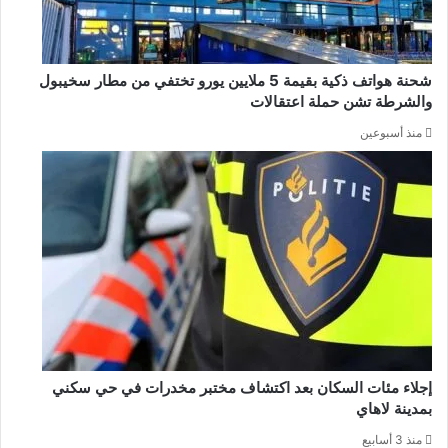
شحنة هواتف ذكية بقيمة 5 ملايين يورو تختفي من مطار سخيبول
والشرطة تشن حملة اعتقالات
منذ أسبوعين
إجلاء مئات السكان بعد اكتشاف مختبر مخدرات في حي سكني
بمدينة لاهاي
منذ 3 أسابيع