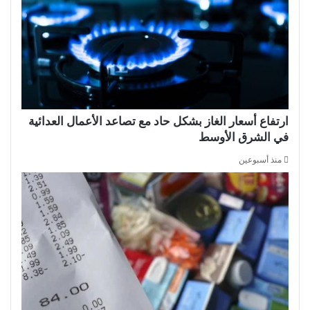
ارتفاع أسعار الغاز بشكل حاد مع تصاعد الأعمال العدائية
في الشرق الأوسط
منذ أسبوعين