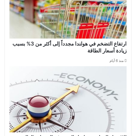
ارتفاع التضخم في هولندا مجدداً إلى أكثر من 3% بسبب
زيادة أسعار الطاقة
منذ 6 أيام