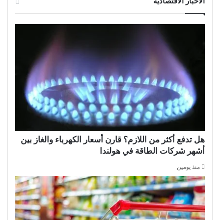
الأخبار الاقتصادية
هل تدفع أكثر من اللازم؟ قارن أسعار الكهرباء والغاز بين
أشهر شركات الطاقة في هولندا
منذ يومين