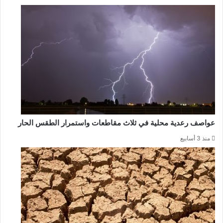
عواصف رعدية محلية في ثلاث مقاطعات واستمرار الطقس الحار
منذ 3 أسابيع