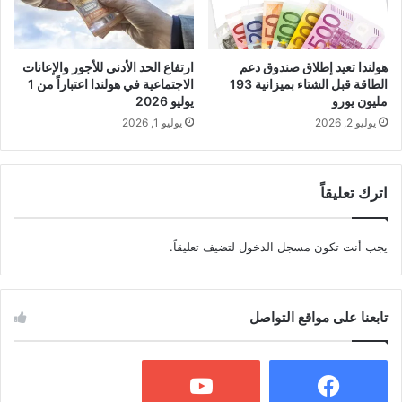
هولندا تعيد إطلاق صندوق دعم
ارتفاع الحد الأدنى للأجور والإعانات
الطاقة قبل الشتاء بميزانية 193
الاجتماعية في هولندا اعتباراً من 1
مليون يورو
يوليو 2026
يوليو 2, 2026
يوليو 1, 2026
اترك تعليقاً
يجب أنت تكون
مسجل الدخول
لتضيف تعليقاً.
تابعنا على مواقع التواصل