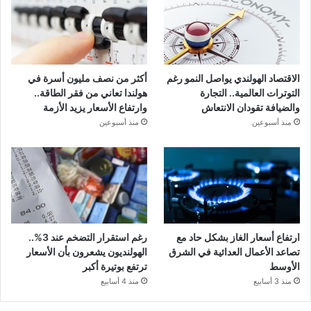
الاقتصاد الهولندي يواصل النمو رغم
أكثر من نصف مليون أسرة في
التوترات العالمية.. التجارة
هولندا تعاني من فقر الطاقة..
والضيافة تقودان الانتعاش
وارتفاع الأسعار يزيد الأزمة
منذ أسبوعين
منذ أسبوعين
ارتفاع أسعار الغاز بشكل حاد مع
رغم استقرار التضخم عند 3%..
تصاعد الأعمال العدائية في الشرق
الهولنديون يشعرون بأن الأسعار
الأوسط
ترتفع بوتيرة أكبر
منذ 3 أسابيع
منذ 4 أسابيع