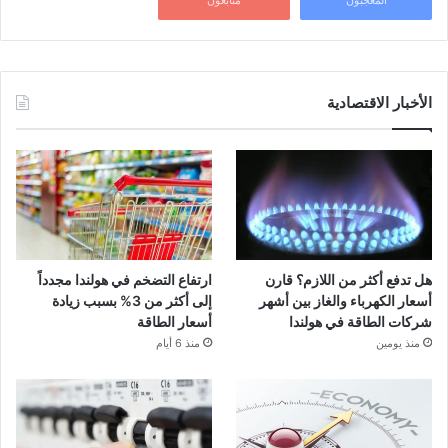
الأخبار الاقتصادية
هل تدفع أكثر من اللازم؟ قارن
ارتفاع التضخم في هولندا مجدداً
أسعار الكهرباء والغاز بين أشهر
إلى أكثر من 3% بسبب زيادة
شركات الطاقة في هولندا
أسعار الطاقة
منذ يومين
منذ 6 أيام