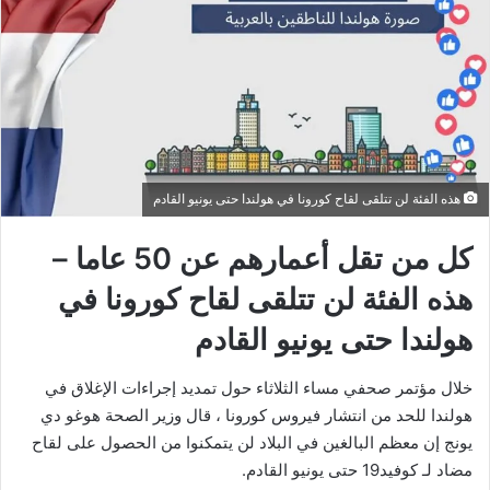
هذه الفئة لن تتلقى لقاح كورونا في هولندا حتى يونيو القادم
كل من تقل أعمارهم عن 50 عاما –
هذه الفئة لن تتلقى لقاح كورونا في
هولندا حتى يونيو القادم
خلال مؤتمر صحفي مساء الثلاثاء حول تمديد إجراءات الإغلاق في
هولندا للحد من انتشار فيروس كورونا ، قال وزير الصحة هوغو دي
يونج إن معظم البالغين في البلاد لن يتمكنوا من الحصول على لقاح
مضاد لـ كوفيد19 حتى يونيو القادم.