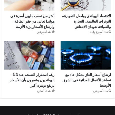
الاقتصاد الهولندي يواصل النمو رغم
أكثر من نصف مليون أسرة في
التوترات العالمية.. التجارة
هولندا تعاني من فقر الطاقة..
والضيافة تقودان الانتعاش
وارتفاع الأسعار يزيد الأزمة
منذ أسبوع واحد
منذ أسبوعين
ارتفاع أسعار الغاز بشكل حاد مع
رغم استقرار التضخم عند 3%..
تصاعد الأعمال العدائية في الشرق
الهولنديون يشعرون بأن الأسعار
الأوسط
ترتفع بوتيرة أكبر
منذ أسبوعين
منذ 3 أسابيع