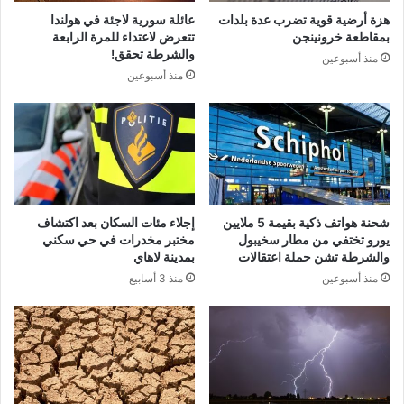
هزة أرضية قوية تضرب عدة بلدات
عائلة سورية لاجئة في هولندا
بمقاطعة خرونينجن
تتعرض لاعتداء للمرة الرابعة
والشرطة تحقق!
منذ أسبوعين
منذ أسبوعين
شحنة هواتف ذكية بقيمة 5 ملايين
إجلاء مئات السكان بعد اكتشاف
يورو تختفي من مطار سخيبول
مختبر مخدرات في حي سكني
والشرطة تشن حملة اعتقالات
بمدينة لاهاي
منذ أسبوعين
منذ 3 أسابيع