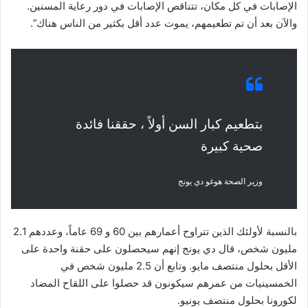
الإصابات في كل مكان، تتناقص الإصابات في دور رعاية المسنين.
والآن بعد أن تم تطعيمهم، يموت عدد أقل بكثير من الناس هناك”.
بتطعيم كبار السن أولاً ، حققنا فائدة
صحية كبيرة
وزير الصحة هوغو دي يونج
بالنسبة لأولئك الذين تتراوح أعمارهم بين 60 و 69 عاماً، وعددهم 2.1
مليون شخص، قال دي يونج إنهم سيحصلون على حقنة واحدة على
الأقل بحلول منتصف مايو. وتابع أن 2.5 مليون شخص في
الخمسينيات من عمرهم سيكونون قد حصلوا على اللقاح المضاد
لكورونا بحلول منتصف يونيو.